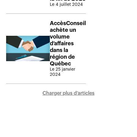
Le 4 juillet 2024
AccèsConseil
achète un
volume
d’affaires
dans la
région de
Québec
Le 25 janvier
2024
Charger plus d‘articles