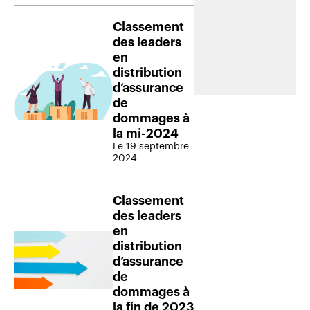
Classement
des leaders
en
distribution
d’assurance
de
dommages à
la mi-2024
Le 19 septembre
2024
Classement
des leaders
en
distribution
d’assurance
de
dommages à
la fin de 2023