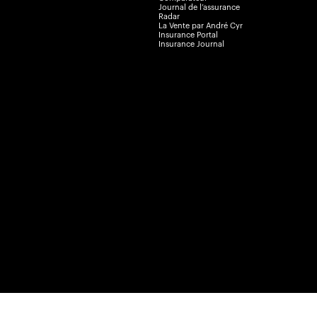
Journal de l’assurance
Radar
La Vente par André Cyr
Insurance Portal
Insurance Journal