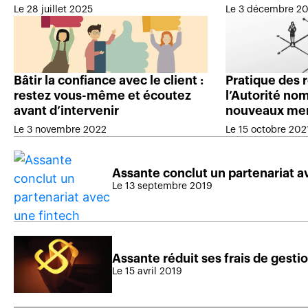
Le 28 juillet 2025
Le 3 décembre 2
Bâtir la confiance avec le client :
Pratique des 
restez vous-même et écoutez
l’Autorité no
avant d’intervenir
nouveaux me
Le 3 novembre 2022
Le 15 octobre 202
Assante conclut un partenariat a
Le 13 septembre 2019
Assante réduit ses frais de gesti
Le 15 avril 2019