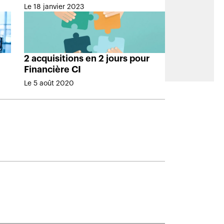
Le 18 janvier 2023
2 acquisitions en 2 jours pour
Financière CI
Le 5 août 2020