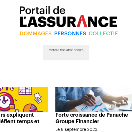
DOMMAGES
PERSONNES
COLLECTIF
Merci à nos annonceurs
ers expliquent
Forte croissance de Panache
éfient temps et
Groupe Financier
Le 8 septembre 2023