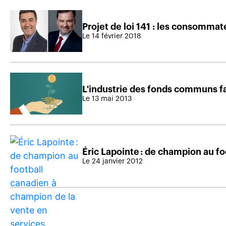
Projet de loi 141 : les consommat
Le 14 février 2018
L'industrie des fonds communs fac
Le 13 mai 2013
Éric Lapointe : de champion au fo
Le 24 janvier 2012