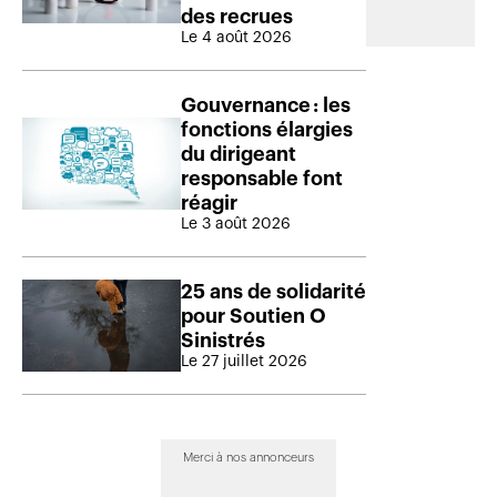
des recrues
Le 4 août 2026
Gouvernance : les
fonctions élargies
du dirigeant
responsable font
réagir
Le 3 août 2026
25 ans de solidarité
pour Soutien O
Sinistrés
Le 27 juillet 2026
Merci à nos annonceurs