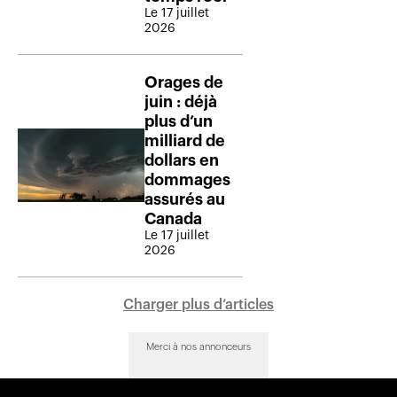
Le 17 juillet
2026
Orages de
juin : déjà
plus d’un
milliard de
dollars en
dommages
assurés au
Canada
Le 17 juillet
2026
Charger plus d‘articles
Merci à nos annonceurs