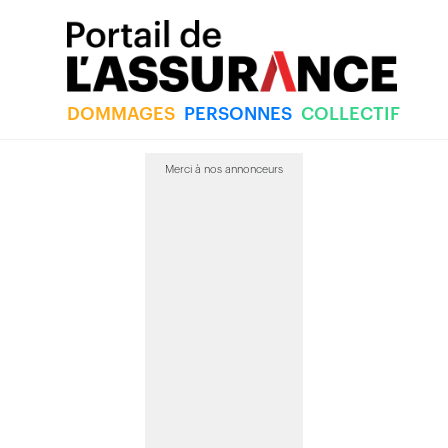
DOMMAGES
PERSONNES
COLLECTIF
Merci à nos annonceurs