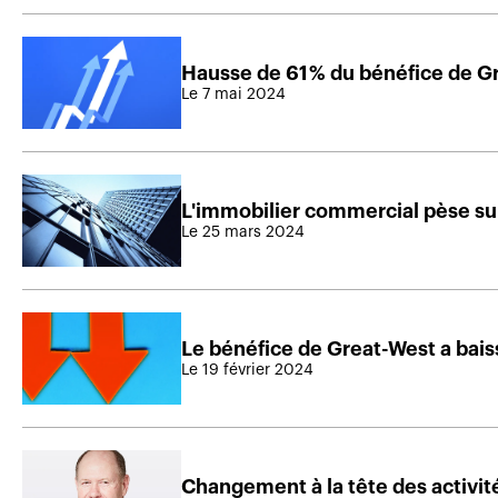
Hausse de 61 % du bénéfice de G
Le 7 mai 2024
L'immobilier commercial pèse sur
Le 25 mars 2024
Le bénéfice de Great-West a bai
Le 19 février 2024
Changement à la tête des activit