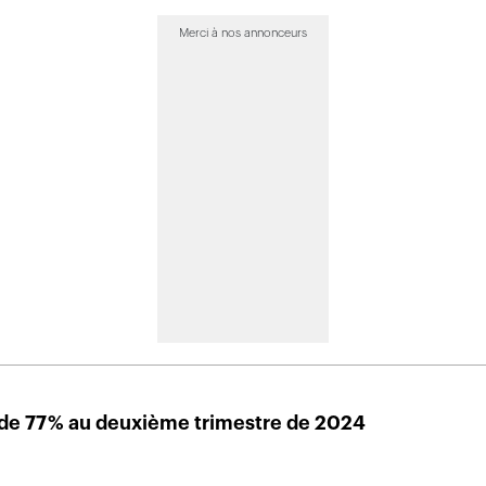
Merci à nos annonceurs
de 77 % au deuxième trimestre de 2024