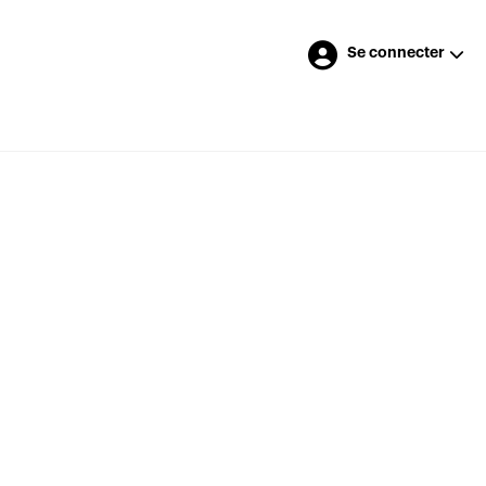
Se connecter