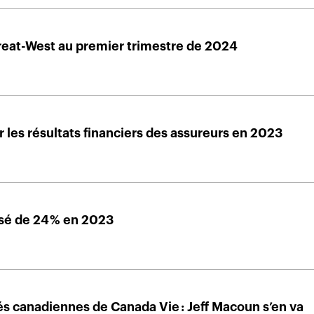
reat-West au premier trimestre de 2024
 les résultats financiers des assureurs en 2023
ssé de 24 % en 2023
és canadiennes de Canada Vie : Jeff Macoun s’en va