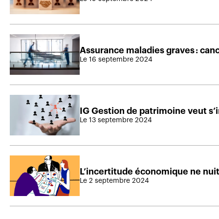
Assurance maladies graves : canc
Le 16 septembre 2024
IG Gestion de patrimoine veut s
Le 13 septembre 2024
L’incertitude économique ne nui
Le 2 septembre 2024