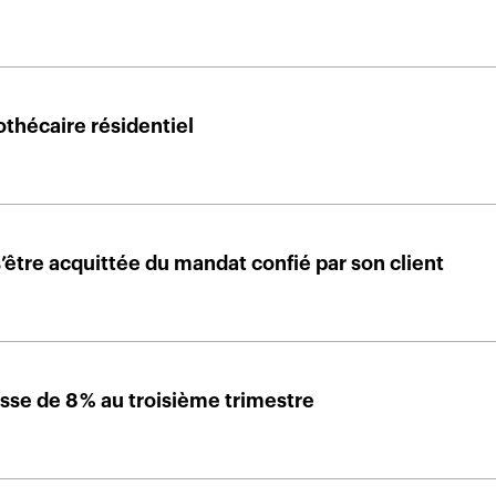
thécaire résidentiel
’être acquittée du mandat confié par son client
sse de 8 % au troisième trimestre