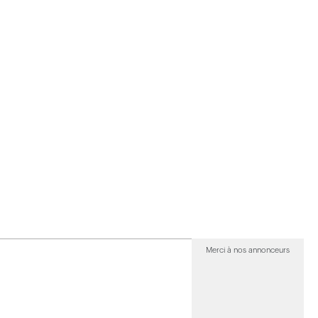
Merci à nos annonceurs