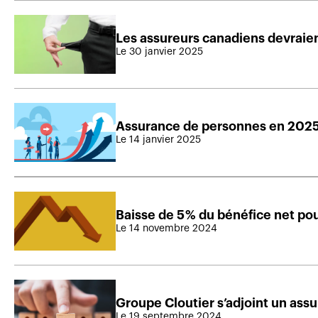
Les assureurs canadiens devraien
Le 30 janvier 2025
Assurance de personnes en 2025 :
Le 14 janvier 2025
Baisse de 5 % du bénéfice net po
Le 14 novembre 2024
Groupe Cloutier s’adjoint un as
Le 19 septembre 2024