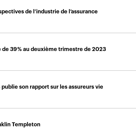
spectives de l’industrie de l’assurance
e de 39 % au deuxième trimestre de 2023
 publie son rapport sur les assureurs vie
anklin Templeton