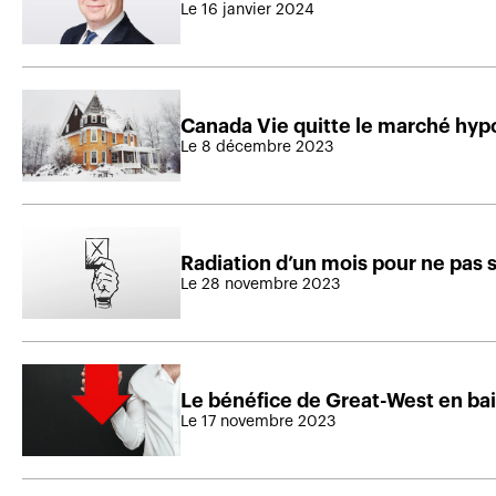
Le 16 janvier 2024
Canada Vie quitte le marché hypo
Le 8 décembre 2023
Radiation d’un mois pour ne pas s
Le 28 novembre 2023
Le bénéfice de Great-West en bai
Le 17 novembre 2023