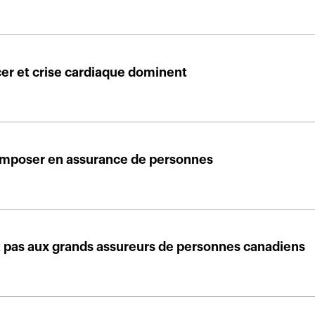
er et crise cardiaque dominent
’imposer en assurance de personnes
t pas aux grands assureurs de personnes canadiens