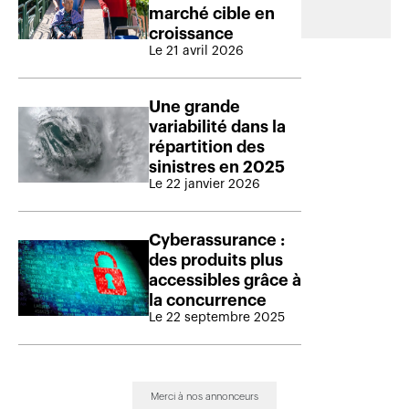
marché cible en
croissance
Le 21 avril 2026
Une grande
variabilité dans la
répartition des
sinistres en 2025
Le 22 janvier 2026
Cyberassurance :
des produits plus
accessibles grâce à
la concurrence
Le 22 septembre 2025
Merci à nos annonceurs