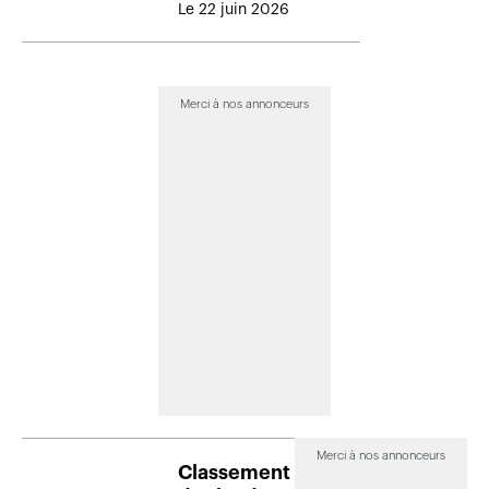
Le 22 juin 2026
Merci à nos annonceurs
Merci à nos annonceurs
Classement