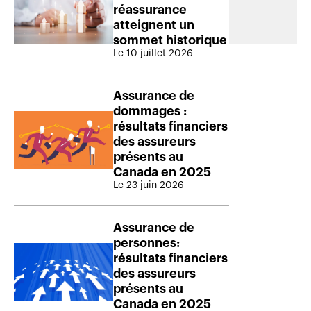
réassurance
atteignent un
sommet historique
Le 10 juillet 2026
Assurance de
dommages :
résultats financiers
des assureurs
présents au
Canada en 2025
Le 23 juin 2026
Assurance de
personnes:
résultats financiers
des assureurs
présents au
Canada en 2025