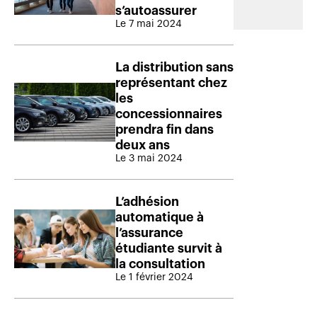
s’autoassurer
Le 7 mai 2024
La distribution sans
représentant chez
les
concessionnaires
prendra fin dans
deux ans
Le 3 mai 2024
L’adhésion
automatique à
l’assurance
étudiante survit à
la consultation
Le 1 février 2024