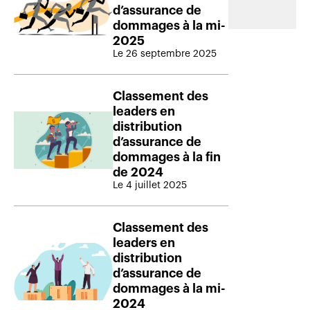
d’assurance de
dommages à la mi-
2025
Le 26 septembre 2025
Classement des
leaders en
distribution
d’assurance de
dommages à la fin
de 2024
Le 4 juillet 2025
Classement des
leaders en
distribution
d’assurance de
dommages à la mi-
2024