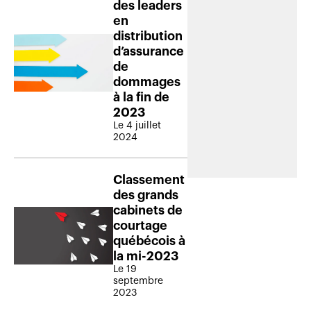
des leaders
en
distribution
d’assurance
de
dommages
à la fin de
2023
Le 4 juillet
2024
Classement
des grands
cabinets de
courtage
québécois à
la mi-2023
Le 19
septembre
2023