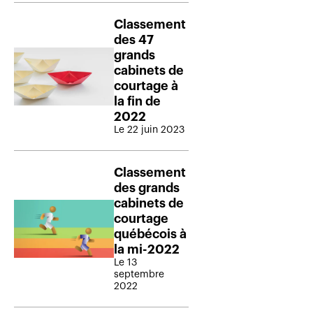
Classement
des 47
grands
cabinets de
courtage à
la fin de
2022
Le 22 juin 2023
Classement
des grands
cabinets de
courtage
québécois à
la mi-2022
Le 13
septembre
2022