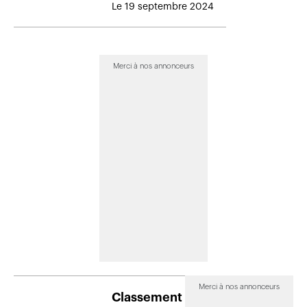
Le 19 septembre 2024
Merci à nos annonceurs
Merci à nos annonceurs
Classement