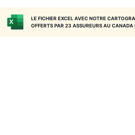
LE FICHIER EXCEL AVEC NOTRE CARTOGRA
OFFERTS PAR 23 ASSUREURS AU CANADA 