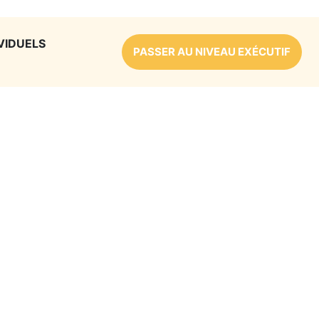
VIDUELS
PASSER AU NIVEAU EXÉCUTIF