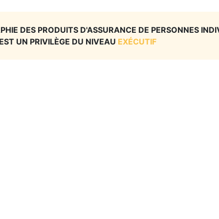
PHIE DES PRODUITS D'ASSURANCE DE PERSONNES INDI
EST UN PRIVILÈGE DU NIVEAU
EXÉCUTIF