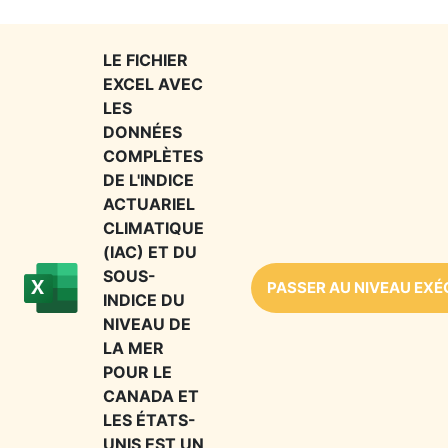
LE FICHIER
EXCEL AVEC
LES
DONNÉES
COMPLÈTES
DE L'INDICE
ACTUARIEL
CLIMATIQUE
(IAC) ET DU
SOUS-
PASSER AU NIVEAU EXÉ
INDICE DU
NIVEAU DE
LA MER
POUR LE
CANADA ET
LES ÉTATS-
UNIS EST UN