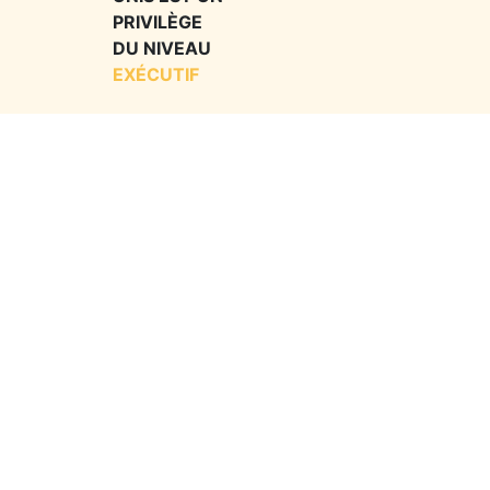
PRIVILÈGE
DU NIVEAU
EXÉCUTIF