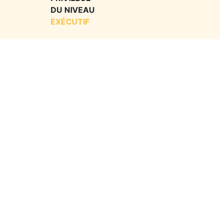
DU NIVEAU
EXÉCUTIF