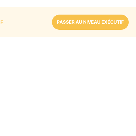
IF
PASSER AU NIVEAU EXÉCUTIF