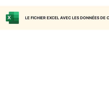
LE FICHIER EXCEL AVEC LES DONNÉES DE 