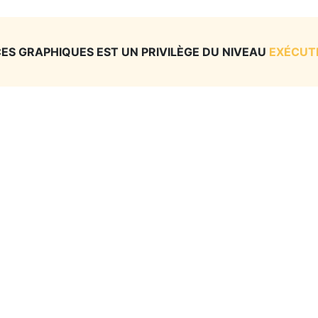
CES GRAPHIQUES EST UN PRIVILÈGE DU NIVEAU
EXÉCUT