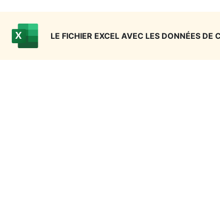
LE FICHIER EXCEL AVEC LES DONNÉES DE 