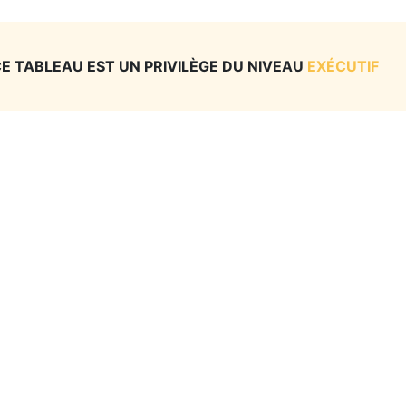
CE TABLEAU EST UN PRIVILÈGE DU NIVEAU
EXÉCUTIF