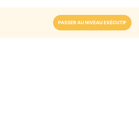
PASSER AU NIVEAU EXÉCUTIF