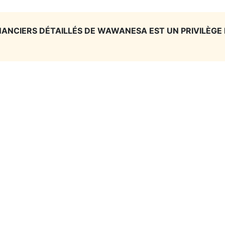
INANCIERS DÉTAILLÉS DE WAWANESA EST UN PRIVILÈGE