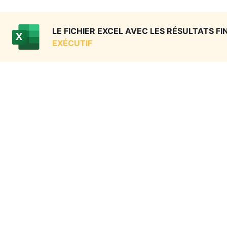
LE FICHIER EXCEL AVEC LES RÉSULTATS F
EXÉCUTIF