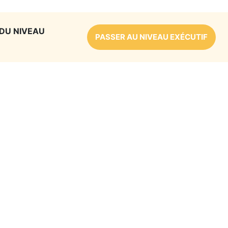
 DU NIVEAU
PASSER AU NIVEAU EXÉCUTIF