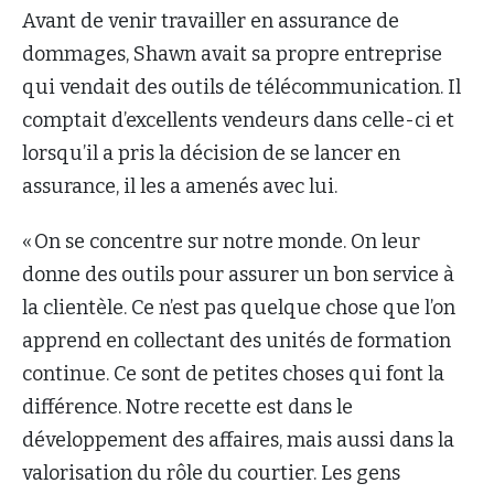
Avant de venir travailler en assurance de
dommages, Shawn avait sa propre entreprise
qui vendait des outils de télécommunication. Il
comptait d’excellents vendeurs dans celle-ci et
lorsqu’il a pris la décision de se lancer en
assurance, il les a amenés avec lui.
« On se concentre sur notre monde. On leur
donne des outils pour assurer un bon service à
la clientèle. Ce n’est pas quelque chose que l’on
apprend en collectant des unités de formation
continue. Ce sont de petites choses qui font la
différence. Notre recette est dans le
développement des affaires, mais aussi dans la
valorisation du rôle du courtier. Les gens