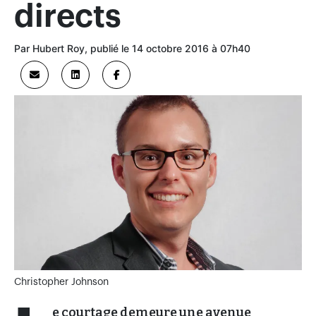
directs
Par Hubert Roy, publié le 14 octobre 2016 à 07h40
Christopher Johnson
e courtage demeure une avenue