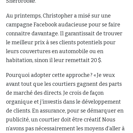
Sherbrooke.
Au printemps, Christopher a misé sur une
campagne Facebook audacieuse pour se faire
connaitre davantage. Il garantissait de trouver
le meilleur prix à ses clients potentiels pour
leurs couvertures en automobile ou en
habitation, sinon il leur remettait 20 $.
Pourquoi adopter cette approche ? « Je veux
avant tout que les courtiers gagnent des parts
de marché des directs. Je crois de façon
organique et j’investis dans le développement
de clients. En assurance, pour se démarquer en
publicité, un courtier doit être créatif. Nous
n’avons pas nécessairement les moyens d’aller à