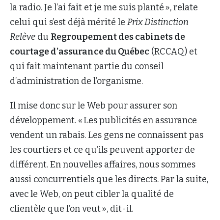
la radio. Je l’ai fait et je me suis planté », relate
celui qui s’est déjà mérité le
Prix Distinction
Relève
du
Regroupement des cabinets de
courtage d’assurance du Québec
(RCCAQ) et
qui fait maintenant partie du conseil
d’administration de l’organisme.
Il mise donc sur le Web pour assurer son
développement. « Les publicités en assurance
vendent un rabais. Les gens ne connaissent pas
les courtiers et ce qu’ils peuvent apporter de
différent. En nouvelles affaires, nous sommes
aussi concurrentiels que les directs. Par la suite,
avec le Web, on peut cibler la qualité de
clientèle que l’on veut », dit-il.