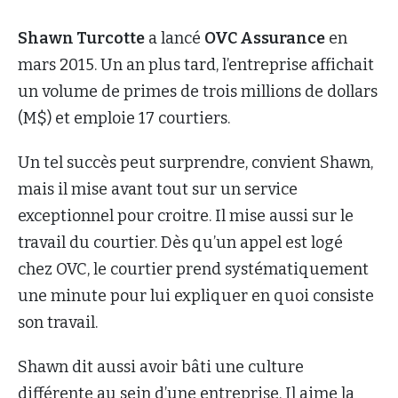
Shawn Turcotte
a lancé
OVC Assurance
en
mars 2015. Un an plus tard, l’entreprise affichait
un volume de primes de trois millions de dollars
(M$) et emploie 17 courtiers.
Un tel succès peut surprendre, convient Shawn,
mais il mise avant tout sur un service
exceptionnel pour croitre. Il mise aussi sur le
travail du courtier. Dès qu’un appel est logé
chez OVC, le courtier prend systématiquement
une minute pour lui expliquer en quoi consiste
son travail.
Shawn dit aussi avoir bâti une culture
différente au sein d’une entreprise. Il aime la