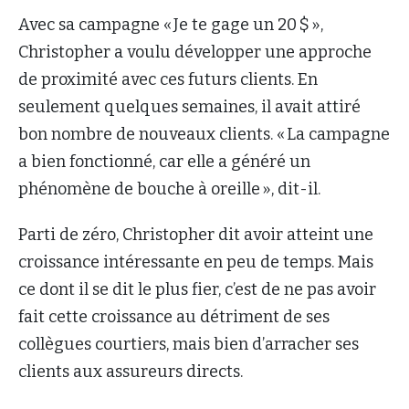
Avec sa campagne « Je te gage un 20 $ »,
Christopher a voulu développer une approche
de proximité avec ces futurs clients. En
seulement quelques semaines, il avait attiré
bon nombre de nouveaux clients. « La campagne
a bien fonctionné, car elle a généré un
phénomène de bouche à oreille », dit-il.
Parti de zéro, Christopher dit avoir atteint une
croissance intéressante en peu de temps. Mais
ce dont il se dit le plus fier, c’est de ne pas avoir
fait cette croissance au détriment de ses
collègues courtiers, mais bien d’arracher ses
clients aux assureurs directs.