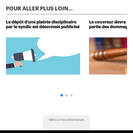
POUR ALLER PLUS LOIN...
Le dépôt d’une plainte disciplinaire
Le couvreur devra r
par le syndic est désormais publicisé
partie des dommages 
Merci à nos annonceurs