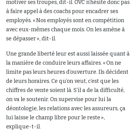
motiver ses troupes, dit-il. OVC n’hésite donc pas
à faire appel à des coachs pour encadrer ses
employés. « Nos employés sont en compétition
avec eux-mêmes chaque mois. On les amène à
se dépasser », dit-il.
Une grande liberté leur est aussi laissée quant à
la manière de conduire leurs affaires. « On ne
limite pas leurs heures d’ouverture. Ils décident
de leurs horaires. Ce qu’on veut, c’est que les
chiffres de vente soient là. S’il a de la difficulté,
on va le soutenir. On supervise pour lui la
déontologie, les relations avec les assureurs, ça
lui laisse le champ libre pour le reste »,
explique-t-il.