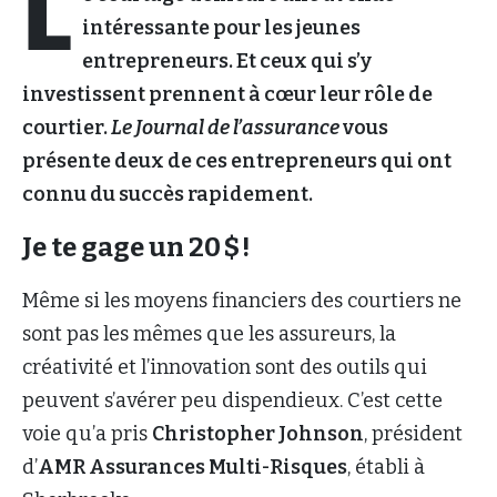
L
intéressante pour les jeunes
entrepreneurs. Et ceux qui s’y
investissent prennent à cœur leur rôle de
courtier.
Le Journal de l’assurance
vous
présente deux de ces entrepreneurs qui ont
connu du succès rapidement.
Je te gage un 20 $ !
Même si les moyens financiers des courtiers ne
sont pas les mêmes que les assureurs, la
créativité et l’innovation sont des outils qui
peuvent s’avérer peu dispendieux. C’est cette
voie qu’a pris
Christopher Johnson
, président
d’
AMR Assurances Multi-Risques
, établi à