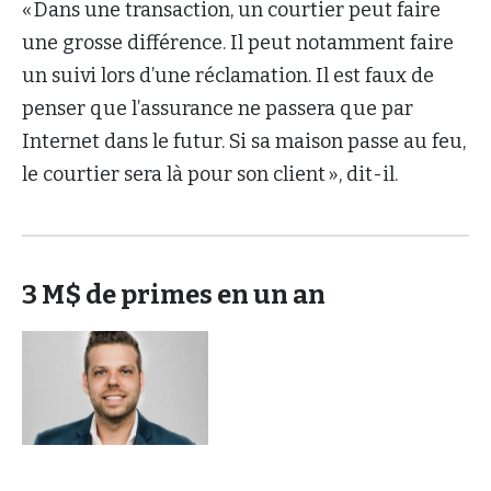
« Dans une transaction, un courtier peut faire
une grosse différence. Il peut notamment faire
un suivi lors d’une réclamation. Il est faux de
penser que l’assurance ne passera que par
Internet dans le futur. Si sa maison passe au feu,
le courtier sera là pour son client », dit-il.
3 M$ de primes en un an