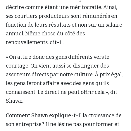
décrire comme étant une méritocratie. Ainsi,
ses courtiers producteurs sont rémunérés en
fonction de leurs résultats et non sur un salaire
annuel. Même chose du côté des
renouvellements, dit-il.
« On attire donc des gens différents vers le
courtage. On vient aussi se distinguer des
assureurs directs par notre culture. À prix égal,
les gens feront affaire avec des gens qu’ils
connaissent. Le direct ne peut offrir cela », dit
Shawn.
Comment Shawn explique-t-il la croissance de
son entreprise ? Il ne lésine pas pour former et