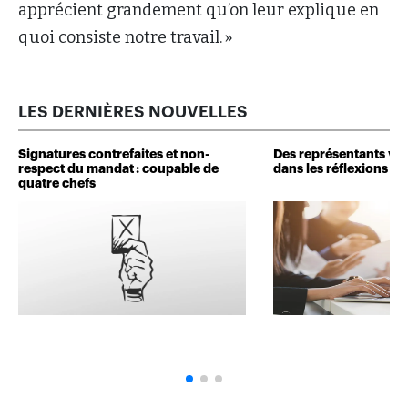
apprécient grandement qu’on leur explique en
quoi consiste notre travail. »
LES DERNIÈRES NOUVELLES
Signatures contrefaites et non-
Des représentants veu
respect du mandat : coupable de
dans les réflexions de 
quatre chefs