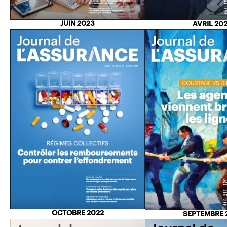
JUIN 2023
AVRIL 20
OCTOBRE 2022
SEPTEMBRE 