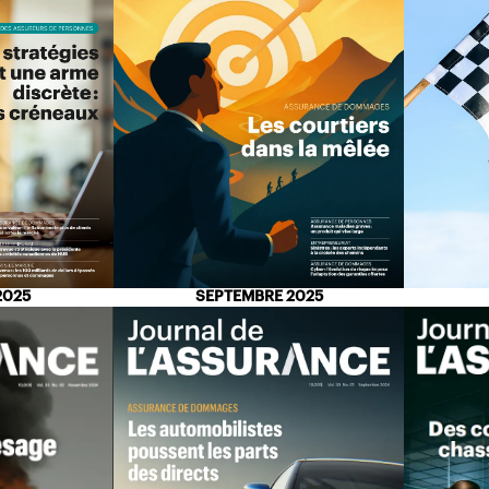
2025
SEPTEMBRE 2025