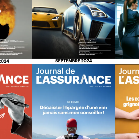
SEPTEMBRE 2024
2024