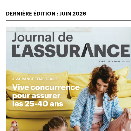
DERNIÈRE ÉDITION : JUIN 2026