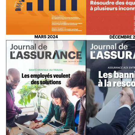
MARS 2024
DÉCEMBRE 