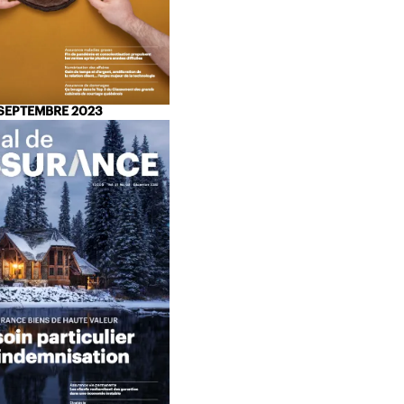
SEPTEMBRE 2023