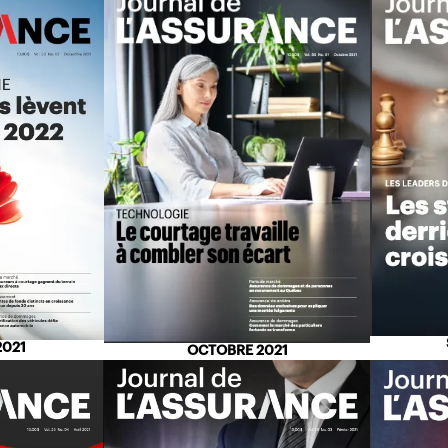
2021
OCTOBRE 2021