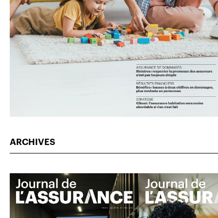
ARCHIVES