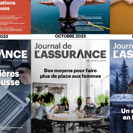
OCTOBRE 2023
2023