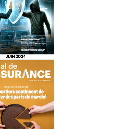
JUIN 2024