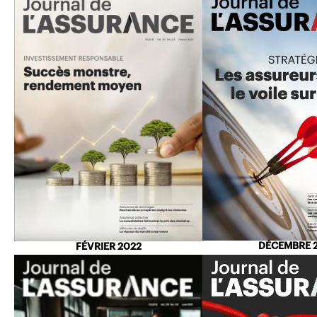
DÉCEMBRE 
FÉVRIER 2022