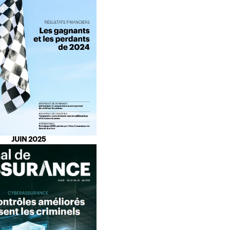
JUIN 2025