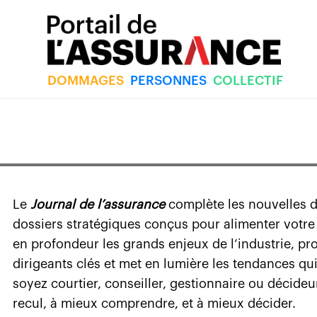
DOMMAGES
PERSONNES
COLLECTIF
Le
Journal de l’assurance
complète les nouvelles 
dossiers stratégiques conçus pour alimenter votr
en profondeur les grands enjeux de l’industrie, p
dirigeants clés et met en lumière les tendances q
soyez courtier, conseiller, gestionnaire ou décideu
recul, à mieux comprendre, et à mieux décider.