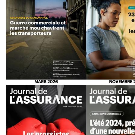
MARS 2026
NOVEMBRE 