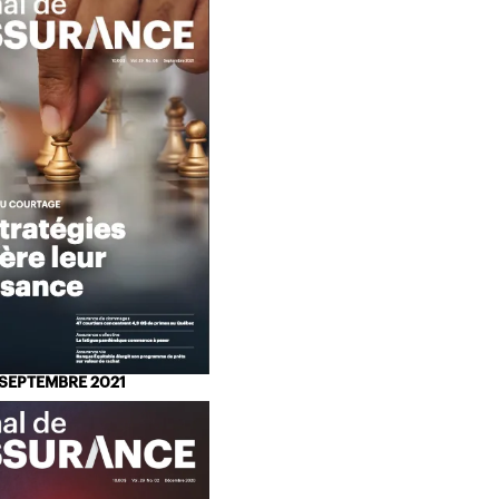
SEPTEMBRE 2021