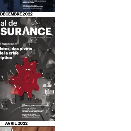
DÉCEMBRE 2022
AVRIL 2022