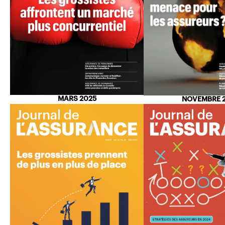
MARS 2025
NOVEMBRE 