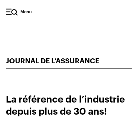
Menu
JOURNAL DE L’ASSURANCE
La référence de l’industrie
depuis plus de 30 ans!