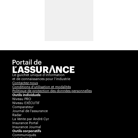
Le guichet unique d’information
et de connaissances pour l’industrie
Contactez-nous
Conditions d’utilisation et modalités
Politique de protection des données personnelles
Outils individuels
Niveau PRO
Niveau EXÉCUTIF
Comparateur
Journal de l’assurance
Radar
La Vente par André Cyr
Insurance Portal
Insurance Journal
Outils corporatifs
Communiqués