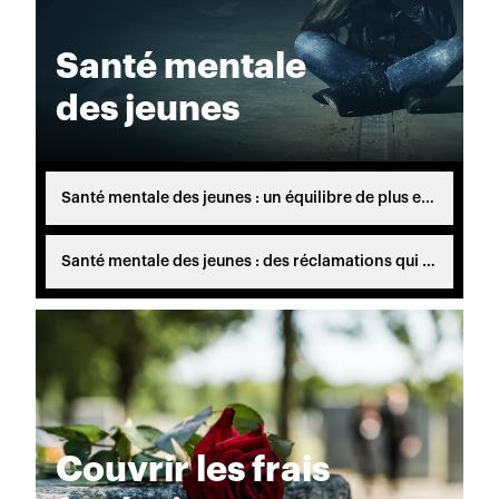
Santé mentale
des jeunes
Santé mentale des jeunes : un équilibre de plus en plus fragile
Santé mentale des jeunes : des réclamations qui évoluent
Couvrir les frais