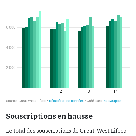
Souscriptions en hausse
Le total des souscriptions de Great-West Lifeco