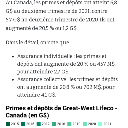
Au Canada, les primes et dépôts ont atteint 6,8
G$ au deuxième trimestre de 2021, contre
5,7 G$ au deuxième trimestre de 2020. Ils ont
augmenté de 20,5 % ou 1,2 G$.
Dans le détail, on note que :
Assurance individuelle : les primes et
dépôts ont augmenté de 20 % ou 457 M$,
pour atteindre 2,7 G$.
Assurance collective : les primes et dépôts
ont augmenté de 20,8 % ou 702 M$, pour
atteindre 4,1 G$.