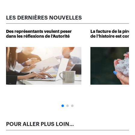
LES DERNIÈRES NOUVELLES
Des représentants veulent peser
La facture de la pire 
dans les réflexions de l’Autorité
de l’histoire est conn
POUR ALLER PLUS LOIN...