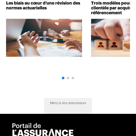
Les biais au cœur d’une révision des
Trois modèles pour d
normes actuarielles
clientèle par acquisit
référencement
Merci à nos annonceurs