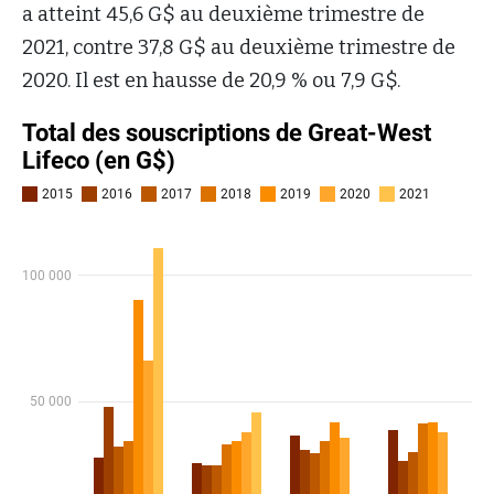
a atteint 45,6 G$ au deuxième trimestre de
2021, contre 37,8 G$ au deuxième trimestre de
2020. Il est en hausse de 20,9 % ou 7,9 G$.