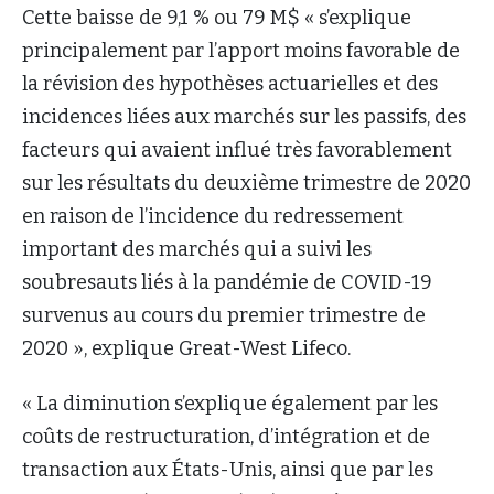
Cette baisse de 9,1 % ou 79 M$ « s’explique
principalement par l’apport moins favorable de
la révision des hypothèses actuarielles et des
incidences liées aux marchés sur les passifs, des
facteurs qui avaient influé très favorablement
sur les résultats du deuxième trimestre de 2020
en raison de l’incidence du redressement
important des marchés qui a suivi les
soubresauts liés à la pandémie de COVID-19
survenus au cours du premier trimestre de
2020 », explique Great-West Lifeco.
« La diminution s’explique également par les
coûts de restructuration, d’intégration et de
transaction aux États-Unis, ainsi que par les