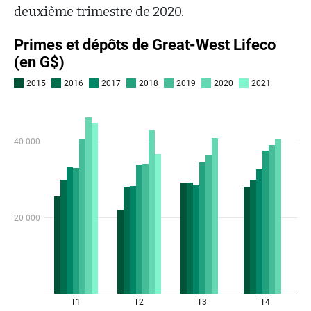
deuxième trimestre de 2020.