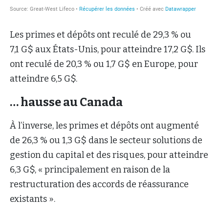
Les primes et dépôts ont reculé de 29,3 % ou
7,1 G$ aux États-Unis, pour atteindre 17,2 G$. Ils
ont reculé de 20,3 % ou 1,7 G$ en Europe, pour
atteindre 6,5 G$.
… hausse au Canada
À l’inverse, les primes et dépôts ont augmenté
de 26,3 % ou 1,3 G$ dans le secteur solutions de
gestion du capital et des risques, pour atteindre
6,3 G$, « principalement en raison de la
restructuration des accords de réassurance
existants ».