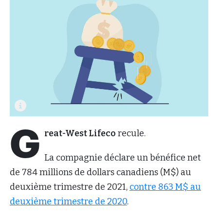
G
reat-West Lifeco
recule.
La compagnie déclare un bénéfice net
de 784 millions de dollars canadiens (M$) au
deuxième trimestre de 2021,
contre 863 M$ au
deuxième trimestre de 2020
.