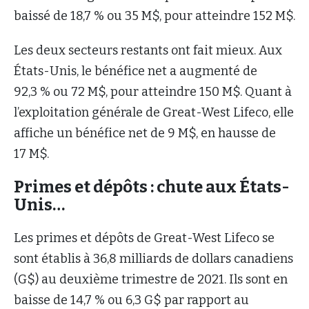
baissé de 18,7 % ou 35 M$, pour atteindre 152 M$.
Les deux secteurs restants ont fait mieux. Aux
États-Unis, le bénéfice net a augmenté de
92,3 % ou 72 M$, pour atteindre 150 M$. Quant à
l’exploitation générale de Great-West Lifeco, elle
affiche un bénéfice net de 9 M$, en hausse de
17 M$.
Primes et dépôts : chute aux États-
Unis…
Les primes et dépôts de Great-West Lifeco se
sont établis à 36,8 milliards de dollars canadiens
(G$) au deuxième trimestre de 2021. Ils sont en
baisse de 14,7 % ou 6,3 G$ par rapport au