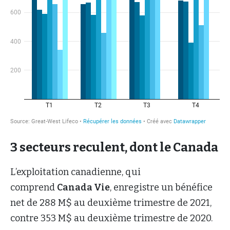
3 secteurs reculent, dont le Canada
L’exploitation canadienne, qui
comprend
Canada Vie
, enregistre un bénéfice
net de 288 M$ au deuxième trimestre de 2021,
contre 353 M$ au deuxième trimestre de 2020.