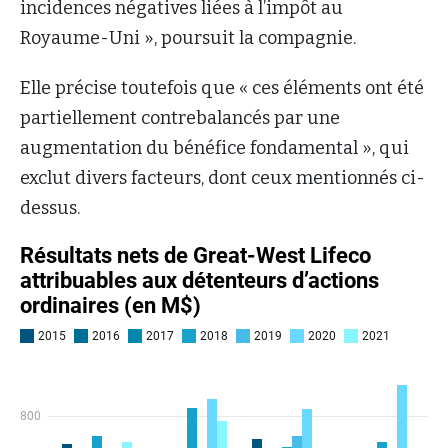
incidences négatives liées à l’impôt au
Royaume-Uni », poursuit la compagnie.
Elle précise toutefois que « ces éléments ont été
partiellement contrebalancés par une
augmentation du bénéfice fondamental », qui
exclut divers facteurs, dont ceux mentionnés ci-
dessus.