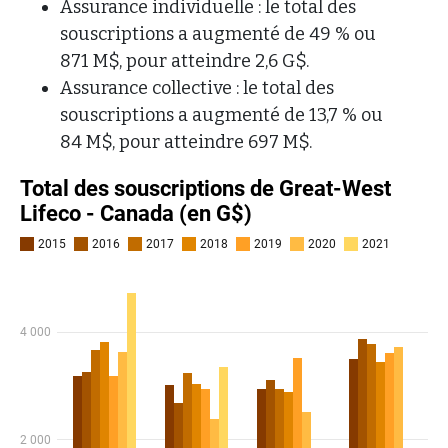
Assurance individuelle : le total des
souscriptions a augmenté de 49 % ou
871 M$, pour atteindre 2,6 G$.
Assurance collective : le total des
souscriptions a augmenté de 13,7 % ou
84 M$, pour atteindre 697 M$.