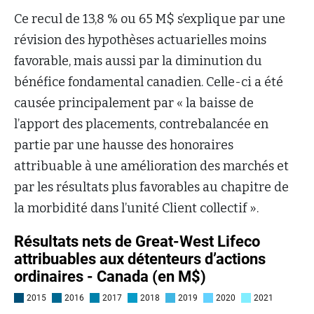
Ce recul de 13,8 % ou 65 M$ s’explique par une
révision des hypothèses actuarielles moins
favorable, mais aussi par la diminution du
bénéfice fondamental canadien. Celle-ci a été
causée principalement par « la baisse de
l’apport des placements, contrebalancée en
partie par une hausse des honoraires
attribuable à une amélioration des marchés et
par les résultats plus favorables au chapitre de
la morbidité dans l’unité Client collectif ».