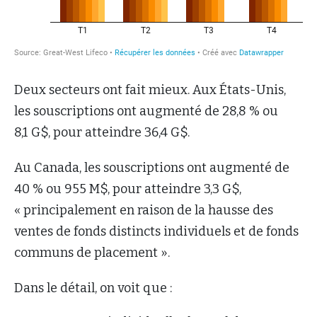
Deux secteurs ont fait mieux. Aux États-Unis,
les souscriptions ont augmenté de 28,8 % ou
8,1 G$, pour atteindre 36,4 G$.
Au Canada, les souscriptions ont augmenté de
40 % ou 955 M$, pour atteindre 3,3 G$,
« principalement en raison de la hausse des
ventes de fonds distincts individuels et de fonds
communs de placement ».
Dans le détail, on voit que :