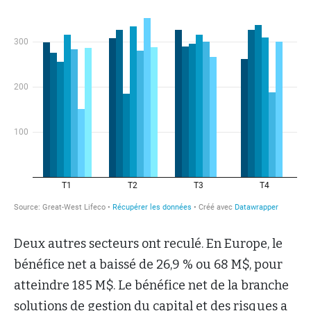
Deux autres secteurs ont reculé. En Europe, le
bénéfice net a baissé de 26,9 % ou 68 M$, pour
atteindre 185 M$. Le bénéfice net de la branche
solutions de gestion du capital et des risques a