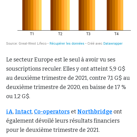
Le secteur Europe est le seul à avoir vu ses
souscriptions reculer. Elles y ont atteint 5,9 G$
au deuxième trimestre de 2021, contre 7,1 G$ au
deuxième trimestre de 2020, en baisse de 17 %
ou 1,2 G$.
iA
,
Intact
,
Co-operators
et
Northbridge
ont
également dévoilé leurs résultats financiers
pour le deuxième trimestre de 2021.