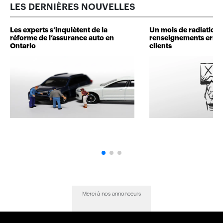
LES DERNIÈRES NOUVELLES
Les experts s’inquiètent de la
Un mois de radiation 
réforme de l’assurance auto en
renseignements erron
Ontario
clients
Merci à nos annonceurs