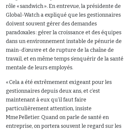
rôle « sandwich ». En entrevue, la présidente de
Global-Watch a expliqué que les gestionnaires
doivent souvent gérer des demandes
paradoxales : gérer la croissance et des équipes
dans un environnement instable de pénurie de
main-d’œuvre et de rupture de la chaîne de
travail, et en même temps s’enquérir de la santé
mentale de leurs employés.
« Cela a été extrêmement exigeant pour les
gestionnaires depuis deux ans, et c’est
maintenant à eux qu’il faut faire
particulièrement attention, insiste
Mme Pelletier. Quand on parle de santé en
entreprise, on portera souvent le regard sur les