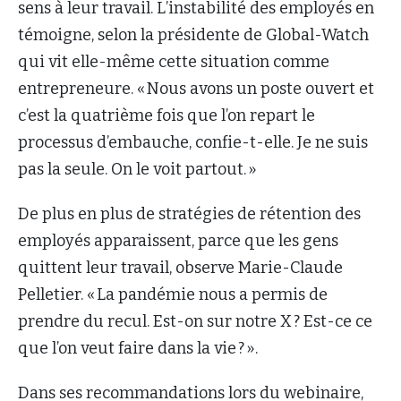
sens à leur travail. L’instabilité des employés en
témoigne, selon la présidente de Global-Watch
qui vit elle-même cette situation comme
entrepreneure. « Nous avons un poste ouvert et
c’est la quatrième fois que l’on repart le
processus d’embauche, confie-t-elle. Je ne suis
pas la seule. On le voit partout. »
De plus en plus de stratégies de rétention des
employés apparaissent, parce que les gens
quittent leur travail, observe Marie-Claude
Pelletier. « La pandémie nous a permis de
prendre du recul. Est-on sur notre X ? Est-ce ce
que l’on veut faire dans la vie ? ».
Dans ses recommandations lors du webinaire,