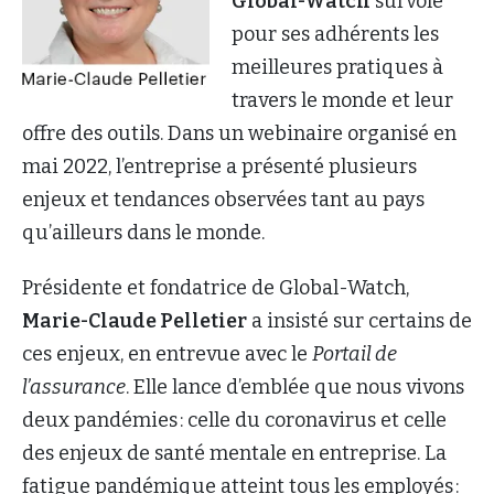
Global-Watch
survole
pour ses adhérents les
meilleures pratiques à
travers le monde et leur
offre des outils. Dans un webinaire organisé en
mai 2022, l’entreprise a présenté plusieurs
enjeux et tendances observées tant au pays
qu’ailleurs dans le monde.
Présidente et fondatrice de Global-Watch,
Marie-Claude Pelletier
a insisté sur certains de
ces enjeux, en entrevue avec le
Portail de
l’assurance
. Elle lance d’emblée que nous vivons
deux pandémies : celle du coronavirus et celle
des enjeux de santé mentale en entreprise. La
fatigue pandémique atteint tous les employés :