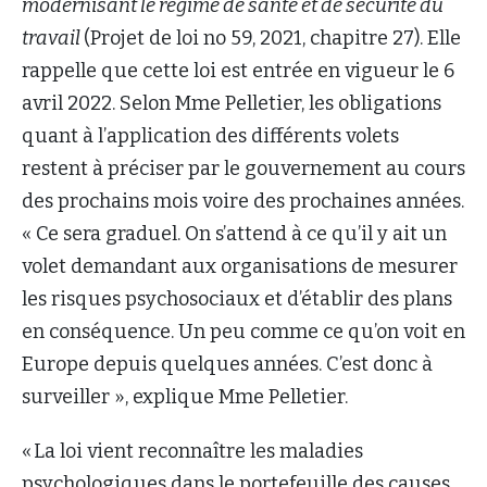
modernisant le régime de santé et de sécurité du
travail
(Projet de loi no 59, 2021, chapitre 27). Elle
rappelle que cette loi est entrée en vigueur le 6
avril 2022. Selon Mme Pelletier, les obligations
quant à l’application des différents volets
restent à préciser par le gouvernement au cours
des prochains mois voire des prochaines années.
« Ce sera graduel. On s’attend à ce qu’il y ait un
volet demandant aux organisations de mesurer
les risques psychosociaux et d’établir des plans
en conséquence. Un peu comme ce qu’on voit en
Europe depuis quelques années. C’est donc à
surveiller », explique Mme Pelletier.
« La loi vient reconnaître les maladies
psychologiques dans le portefeuille des causes