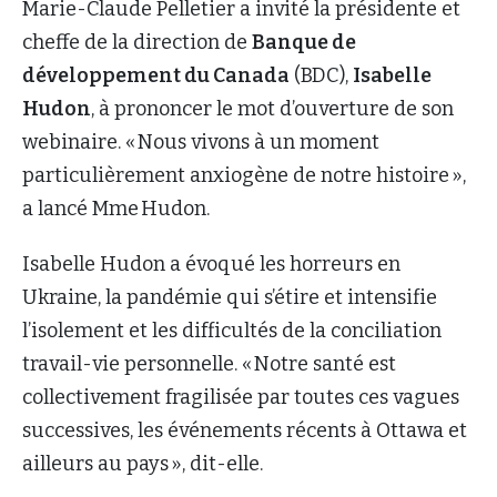
Marie-Claude Pelletier a invité la présidente et
cheffe de la direction de
Banque de
développement du Canada
(BDC),
Isabelle
Hudon
, à prononcer le mot d’ouverture de son
webinaire. « Nous vivons à un moment
particulièrement anxiogène de notre histoire »,
a lancé Mme Hudon.
Isabelle Hudon a évoqué les horreurs en
Ukraine, la pandémie qui s’étire et intensifie
l’isolement et les difficultés de la conciliation
travail-vie personnelle. « Notre santé est
collectivement fragilisée par toutes ces vagues
successives, les événements récents à Ottawa et
ailleurs au pays », dit-elle.