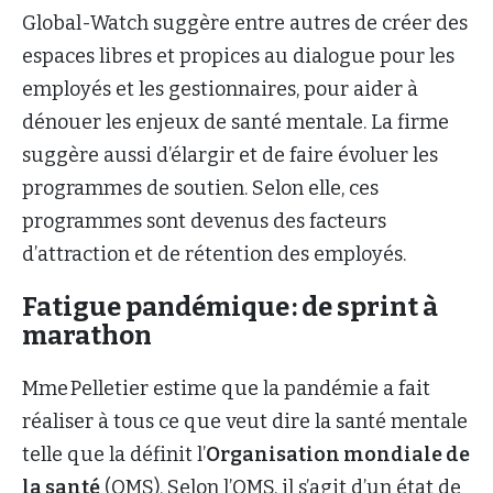
Global-Watch suggère entre autres de créer des
espaces libres et propices au dialogue pour les
employés et les gestionnaires, pour aider à
dénouer les enjeux de santé mentale. La firme
suggère aussi d’élargir et de faire évoluer les
programmes de soutien. Selon elle, ces
programmes sont devenus des facteurs
d’attraction et de rétention des employés.
Fatigue pandémique : de sprint à
marathon
Mme Pelletier estime que la pandémie a fait
réaliser à tous ce que veut dire la santé mentale
telle que la définit l’
Organisation mondiale de
la santé
(OMS). Selon l’OMS, il s’agit d’un état de