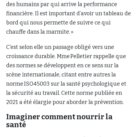
des humains par qui arrive la performance
financière. Il est important d’avoir un tableau de
bord qui nous permette de suivre ce qui
chauffe dans la marmite. »
C’est selon elle un passage obligé vers une
croissance durable. Mme Pelletier rappelle que
des normes se développent en ce sens sur la
scène internationale, citant entre autres la
norme ISO45003 sur la santé psychologique et
la sécurité au travail. Cette norme publiée en
2021 a été élargie pour aborder la prévention.
Imaginer comment nourrir la
santé