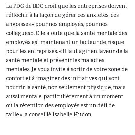
La PDG de BDC croit que les entreprises doivent
réfléchir à la façon de gérer ces anxiétés, ces
angoisses « pour nos employés, pour nos
collègues ». Elle ajoute que la santé mentale des
employés est maintenant un facteur de risque
pour les entreprises. « Il faut agir en faveur de la
santé mentale et prévenir les maladies
mentales. Je vous invite à sortir de votre zone de
confort et à imaginer des initiatives qui vont
nourrir la santé, non seulement physique, mais
aussi mentale, particulièrement à un moment
où la rétention des employés est un défi de
taille », a conseillé Isabelle Hudon.