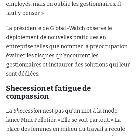
employés, mais on oublie les gestionnaires. Il
faut y penser. »
La présidente de Global-Watch observe le
déploiement de nouvelles pratiques en
entreprise telles que nommer la préoccupation,
évaluer les risques qu’encourent les
gestionnaires et instaurer des solutions qui leur
sont dédiées.
Shecession et fatigue de
compassion
La
Shecession
n’est pas qu’un mot à la mode,
lance Mme Pelletier. « Elle se voit partout. » La
place des femmes en milieu du travail a reculé