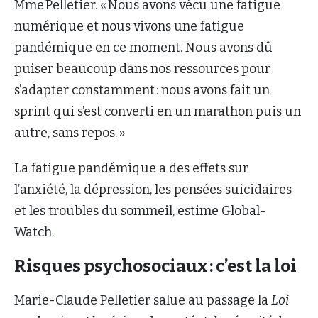
Mme Pelletier. « Nous avons vécu une fatigue
numérique et nous vivons une fatigue
pandémique en ce moment. Nous avons dû
puiser beaucoup dans nos ressources pour
s’adapter constamment : nous avons fait un
sprint qui s’est converti en un marathon puis un
autre, sans repos. »
La fatigue pandémique a des effets sur
l’anxiété, la dépression, les pensées suicidaires
et les troubles du sommeil, estime Global-
Watch.
Risques psychosociaux : c’est la loi
Marie-Claude Pelletier salue au passage la
Loi