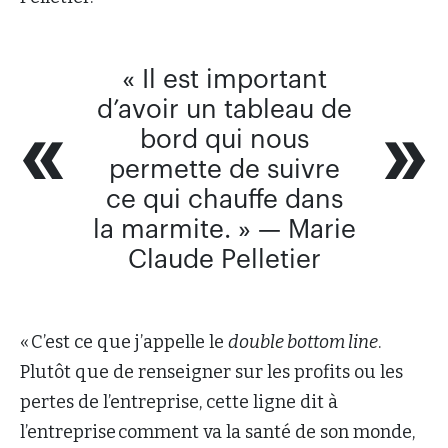
« Il est important
d’avoir un tableau de
bord qui nous
permette de suivre
ce qui chauffe dans
la marmite. » — Marie
Claude Pelletier
« C’est ce que j’appelle le
double bottom line
.
Plutôt que de renseigner sur les profits ou les
pertes de l’entreprise, cette ligne dit à
l’entreprise comment va la santé de son monde,