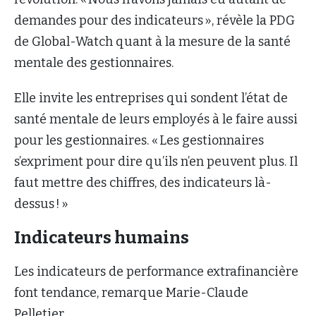
demandes pour des indicateurs », révèle la PDG
de Global-Watch quant à la mesure de la santé
mentale des gestionnaires.
Elle invite les entreprises qui sondent l’état de
santé mentale de leurs employés à le faire aussi
pour les gestionnaires. « Les gestionnaires
s’expriment pour dire qu’ils n’en peuvent plus. Il
faut mettre des chiffres, des indicateurs là-
dessus ! »
Indicateurs humains
Les indicateurs de performance extrafinancière
font tendance, remarque Marie-Claude
Pelletier.