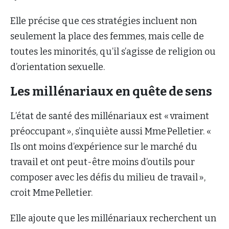
Elle précise que ces stratégies incluent non
seulement la place des femmes, mais celle de
toutes les minorités, qu’il s’agisse de religion ou
d’orientation sexuelle.
Les millénariaux en quête de sens
L’état de santé des millénariaux est « vraiment
préoccupant », s’inquiète aussi Mme Pelletier. «
Ils ont moins d’expérience sur le marché du
travail et ont peut-être moins d’outils pour
composer avec les défis du milieu de travail »,
croit Mme Pelletier.
Elle ajoute que les millénariaux recherchent un