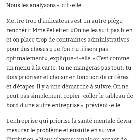
Nous les analysons », dit-elle.
Mettre trop d’indicateurs est un autre piège,
renchérit Mme Pelletier. « On ne les suit pas bien
et on place trop de contraintes administratives
pour des choses que l’on n’utilisera pas
optimalement », explique-t-elle. « C’est comme
un menu à la carte : tu ne mangeras pas tout ; tu
dois prioriser et choisir en fonction de critères
et d’étapes. Il y a une démarche à suivre. On ne
peut pas simplement copier-coller le tableau de
bord d’une autre entreprise », prévient-elle.
L’entreprise qui priorise la santé mentale devra
mesurer le problème et ensuite en suivre
l’évolution. « Nous n’avons jamais eu autant de