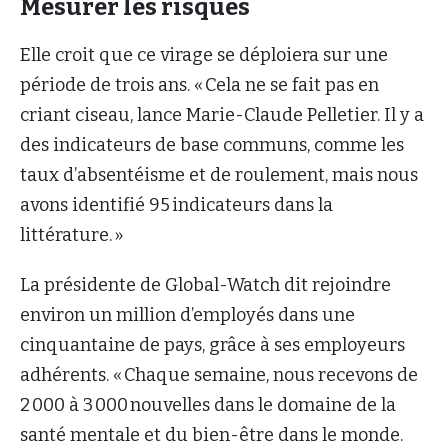
Mesurer les risques
Elle croit que ce virage se déploiera sur une
période de trois ans. « Cela ne se fait pas en
criant ciseau, lance Marie-Claude Pelletier. Il y a
des indicateurs de base communs, comme les
taux d’absentéisme et de roulement, mais nous
avons identifié 95 indicateurs dans la
littérature. »
La présidente de Global-Watch dit rejoindre
environ un million d’employés dans une
cinquantaine de pays, grâce à ses employeurs
adhérents. « Chaque semaine, nous recevons de
2 000 à 3 000 nouvelles dans le domaine de la
santé mentale et du bien-être dans le monde.