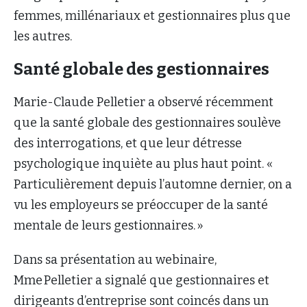
femmes, millénariaux et gestionnaires plus que
les autres.
Santé globale des gestionnaires
Marie-Claude Pelletier a observé récemment
que la santé globale des gestionnaires soulève
des interrogations, et que leur détresse
psychologique inquiète au plus haut point. «
Particulièrement depuis l’automne dernier, on a
vu les employeurs se préoccuper de la santé
mentale de leurs gestionnaires. »
Dans sa présentation au webinaire,
Mme Pelletier a signalé que gestionnaires et
dirigeants d’entreprise sont coincés dans un