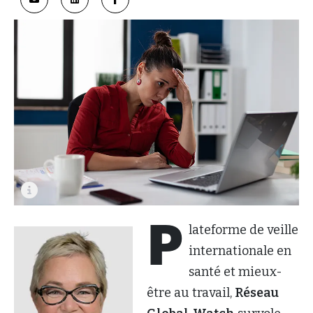
P
lateforme de veille
internationale en
santé et mieux-
être au travail,
Réseau