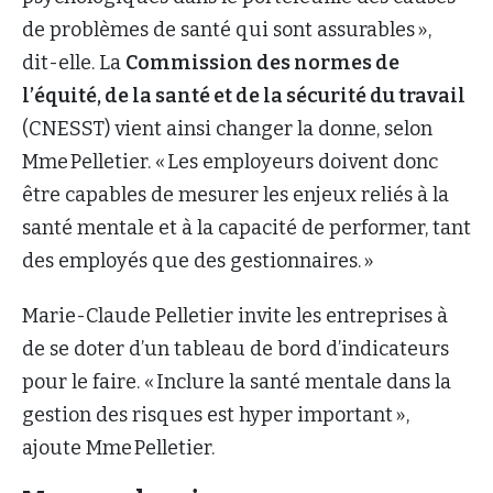
de problèmes de santé qui sont assurables »,
dit-elle. La
Commission des normes de
l’équité, de la santé et de la sécurité du travail
(CNESST) vient ainsi changer la donne, selon
Mme Pelletier. « Les employeurs doivent donc
être capables de mesurer les enjeux reliés à la
santé mentale et à la capacité de performer, tant
des employés que des gestionnaires. »
Marie-Claude Pelletier invite les entreprises à
de se doter d’un tableau de bord d’indicateurs
pour le faire. « Inclure la santé mentale dans la
gestion des risques est hyper important »,
ajoute Mme Pelletier.