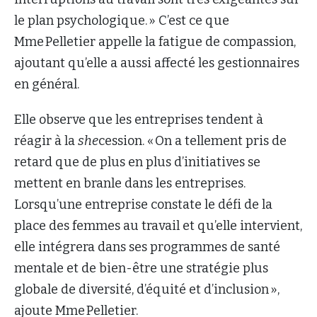
le plan psychologique. » C’est ce que
Mme Pelletier appelle la fatigue de compassion,
ajoutant qu’elle a aussi affecté les gestionnaires
en général.
Elle observe que les entreprises tendent à
réagir à la
she
cession. « On a tellement pris de
retard que de plus en plus d’initiatives se
mettent en branle dans les entreprises.
Lorsqu’une entreprise constate le défi de la
place des femmes au travail et qu’elle intervient,
elle intégrera dans ses programmes de santé
mentale et de bien-être une stratégie plus
globale de diversité, d’équité et d’inclusion »,
ajoute Mme Pelletier.