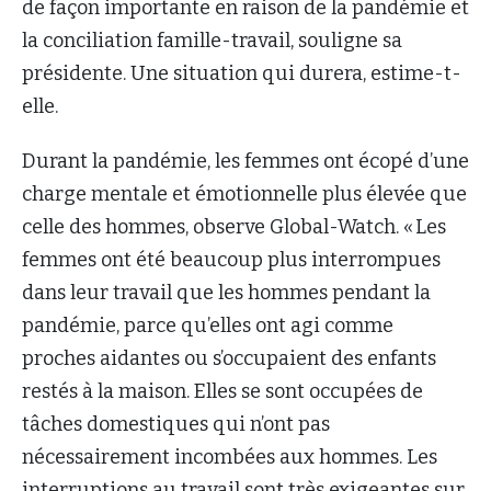
de façon importante en raison de la pandémie et
la conciliation famille-travail, souligne sa
présidente. Une situation qui durera, estime-t-
elle.
Durant la pandémie, les femmes ont écopé d’une
charge mentale et émotionnelle plus élevée que
celle des hommes, observe Global-Watch. « Les
femmes ont été beaucoup plus interrompues
dans leur travail que les hommes pendant la
pandémie, parce qu’elles ont agi comme
proches aidantes ou s’occupaient des enfants
restés à la maison. Elles se sont occupées de
tâches domestiques qui n’ont pas
nécessairement incombées aux hommes. Les
interruptions au travail sont très exigeantes sur