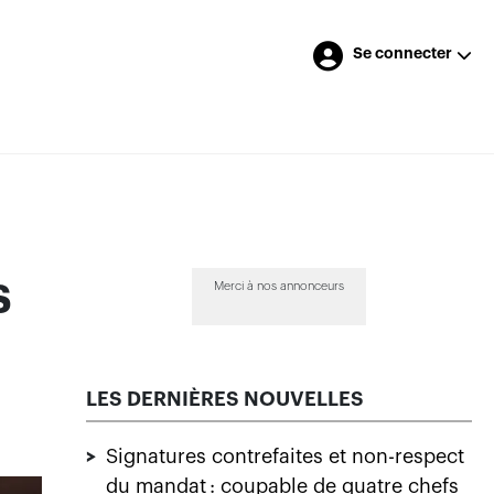
Se connecter
s
Merci à nos annonceurs
LES DERNIÈRES NOUVELLES
>
Signatures contrefaites et non-respect
du mandat : coupable de quatre chefs