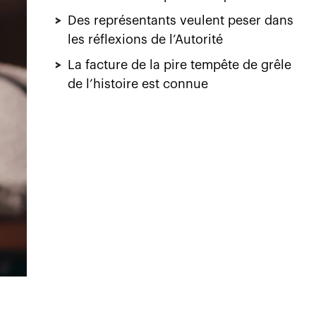
>
Des représentants veulent peser dans
les réflexions de l’Autorité
>
La facture de la pire tempête de grêle
de l’histoire est connue