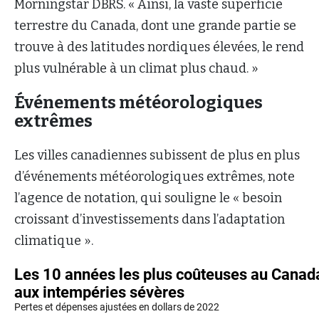
Morningstar DBRS. « Ainsi, la vaste superficie
terrestre du Canada, dont une grande partie se
trouve à des latitudes nordiques élevées, le rend
plus vulnérable à un climat plus chaud. »
Événements météorologiques
extrêmes
Les villes canadiennes subissent de plus en plus
d’événements météorologiques extrêmes, note
l’agence de notation, qui souligne le « besoin
croissant d’investissements dans l’adaptation
climatique ».