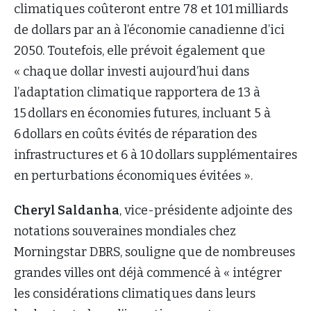
climatiques coûteront entre 78 et 101 milliards
de dollars par an à l’économie canadienne d’ici
2050. Toutefois, elle prévoit également que
« chaque dollar investi aujourd’hui dans
l’adaptation climatique rapportera de 13 à
15 dollars en économies futures, incluant 5 à
6 dollars en coûts évités de réparation des
infrastructures et 6 à 10 dollars supplémentaires
en perturbations économiques évitées ».
Cheryl Saldanha
, vice-présidente adjointe des
notations souveraines mondiales chez
Morningstar DBRS, souligne que de nombreuses
grandes villes ont déjà commencé à « intégrer
les considérations climatiques dans leurs