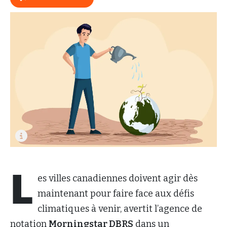
L
es villes canadiennes doivent agir dès
maintenant pour faire face aux défis
climatiques à venir, avertit l’agence de
notation
Morningstar DBRS
dans un