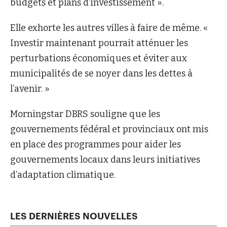
budgets et plans d’investissement ».
Elle exhorte les autres villes à faire de même. «
Investir maintenant pourrait atténuer les
perturbations économiques et éviter aux
municipalités de se noyer dans les dettes à
l’avenir. »
Morningstar DBRS souligne que les
gouvernements fédéral et provinciaux ont mis
en place des programmes pour aider les
gouvernements locaux dans leurs initiatives
d’adaptation climatique.
LES DERNIÈRES NOUVELLES