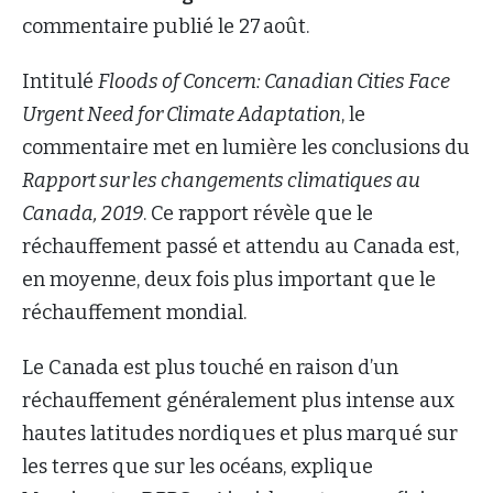
commentaire publié le 27 août.
Intitulé
Floods of Concern: Canadian Cities Face
Urgent Need for Climate Adaptation
, le
commentaire met en lumière les conclusions du
Rapport sur les changements climatiques au
Canada, 2019
. Ce rapport révèle que le
réchauffement passé et attendu au Canada est,
en moyenne, deux fois plus important que le
réchauffement mondial.
Le Canada est plus touché en raison d’un
réchauffement généralement plus intense aux
hautes latitudes nordiques et plus marqué sur
les terres que sur les océans, explique