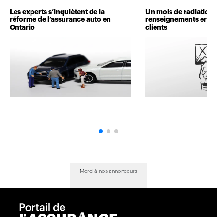
Les experts s’inquiètent de la
Un mois de radiation 
réforme de l’assurance auto en
renseignements erron
Ontario
clients
Merci à nos annonceurs