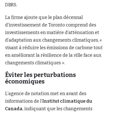
DBRS.
La firme ajoute que le plan décennal
d’investissement de Toronto comprend des
investissements en matière d’atténuation et
d’adaptation aux changements climatiques, «
visant à réduire les émissions de carbone tout
en améliorant la résilience de la ville face aux
changements climatiques ».
Éviter les perturbations
économiques
L’agence de notation met en avant des
informations de l’
Institut climatique du
Canada
, indiquant que les changements