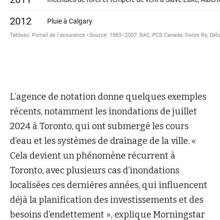
L’agence de notation donne quelques exemples
récents, notamment les inondations de juillet
2024 à Toronto, qui ont submergé les cours
d’eau et les systèmes de drainage de la ville. «
Cela devient un phénomène récurrent à
Toronto, avec plusieurs cas d’inondations
localisées ces dernières années, qui influencent
déjà la planification des investissements et des
besoins d’endettement », explique Morningstar