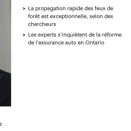
>
La propagation rapide des feux de
forêt est exceptionnelle, selon des
chercheurs
>
Les experts s’inquiètent de la réforme
de l’assurance auto en Ontario
c