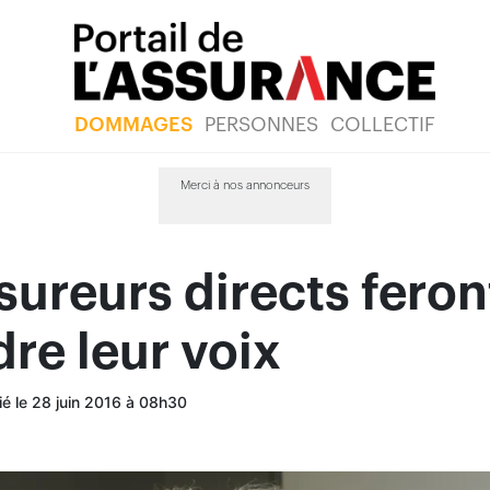
DOMMAGES
PERSONNES
COLLECTIF
Merci à nos annonceurs
sureurs directs feron
re leur voix
ié le 28 juin 2016 à 08h30