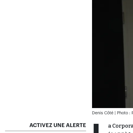
Denis Côté | Photo :
ACTIVEZ UNE ALERTE
a Corpor