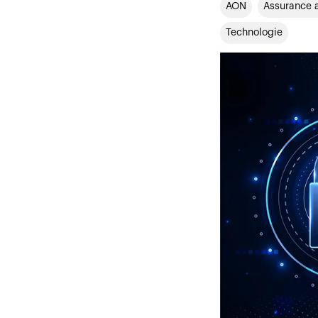
AON
Assurance a
Technologie