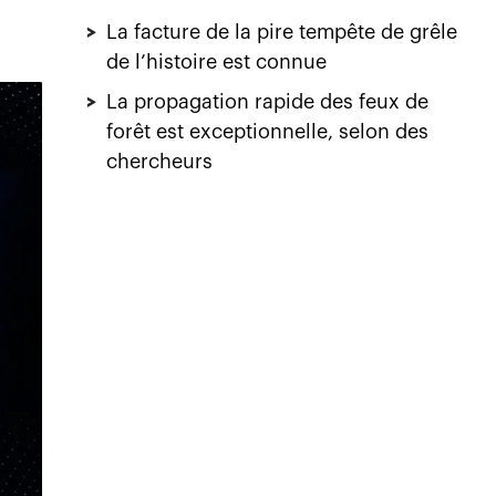
>
La facture de la pire tempête de grêle
de l’histoire est connue
>
La propagation rapide des feux de
forêt est exceptionnelle, selon des
chercheurs