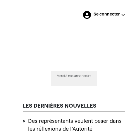
Se connecter
r
Merci à nos annonceurs
LES DERNIÈRES NOUVELLES
>
Des représentants veulent peser dans
les réflexions de l’Autorité