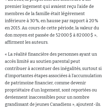
premier logement qui avaient reçu l’aide de
membres de la famille était légèrement
inférieure à 30 %, en hausse par rapport à 20 %
en 2015. Au cours de cette période, la valeur du
don moyen est passée de 52 000 $ à 82 000 $ »,
affirment les auteurs.
« La réalité financière des personnes ayant un
accès limité au soutien parental peut
contribuer à accentuer des inégalités, surtout si
d’importantes étapes associées à l’accumulation
de patrimoine financier, comme devenir
propriétaire d’un logement, sont reportées ou
deviennent inaccessibles pour un nombre
grandissant de jeunes Canadiens », ajoutent-ils.