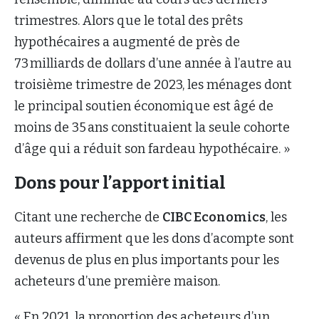
trimestres. Alors que le total des prêts
hypothécaires a augmenté de près de
73 milliards de dollars d’une année à l’autre au
troisième trimestre de 2023, les ménages dont
le principal soutien économique est âgé de
moins de 35 ans constituaient la seule cohorte
d’âge qui a réduit son fardeau hypothécaire. »
Dons pour l’apport initial
Citant une recherche de
CIBC Economics
, les
auteurs affirment que les dons d’acompte sont
devenus de plus en plus importants pour les
acheteurs d’une première maison.
« En 2021, la proportion des acheteurs d’un