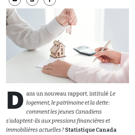
D
ans un nouveau rapport, intitulé
Le
logement, le patrimoine et la dette :
comment les jeunes Canadiens
s’adaptent-ils aux pressions financières et
immobilières actuelles ?
Statistique Canada