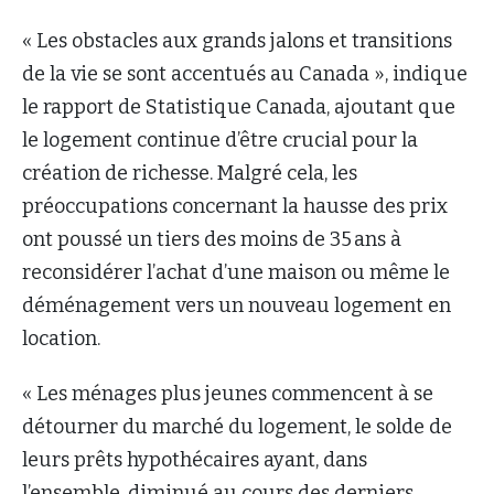
« Les obstacles aux grands jalons et transitions
de la vie se sont accentués au Canada », indique
le rapport de Statistique Canada, ajoutant que
le logement continue d’être crucial pour la
création de richesse. Malgré cela, les
préoccupations concernant la hausse des prix
ont poussé un tiers des moins de 35 ans à
reconsidérer l’achat d’une maison ou même le
déménagement vers un nouveau logement en
location.
« Les ménages plus jeunes commencent à se
détourner du marché du logement, le solde de
leurs prêts hypothécaires ayant, dans
l’ensemble, diminué au cours des derniers