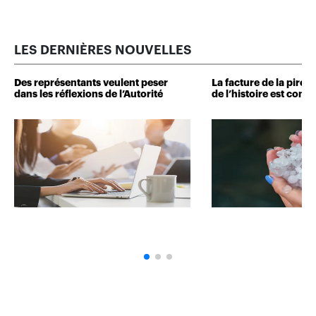
LES DERNIÈRES NOUVELLES
Des représentants veulent peser
La facture de la pire 
dans les réflexions de l’Autorité
de l’histoire est conn