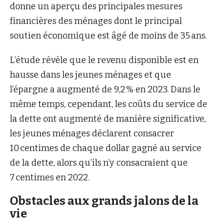
donne un aperçu des principales mesures
financières des ménages dont le principal
soutien économique est âgé de moins de 35 ans.
L’étude révèle que le revenu disponible est en
hausse dans les jeunes ménages et que
l’épargne a augmenté de 9,2 % en 2023. Dans le
même temps, cependant, les coûts du service de
la dette ont augmenté de manière significative,
les jeunes ménages déclarent consacrer
10 centimes de chaque dollar gagné au service
de la dette, alors qu’ils n’y consacraient que
7 centimes en 2022.
Obstacles aux grands jalons de la
vie