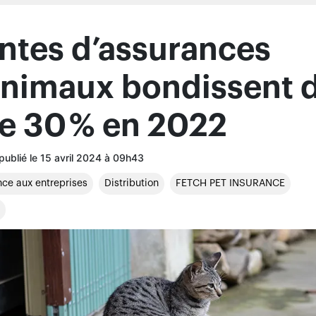
ce aux entreprises
Distribution
FETCH PET INSURANCE