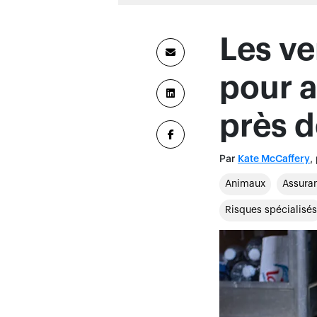
Animaux
Assuran
Risques spécialisés