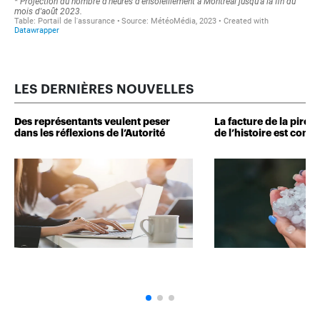
LES DERNIÈRES NOUVELLES
Des représentants veulent peser
La facture de la pire 
dans les réflexions de l’Autorité
de l’histoire est conn