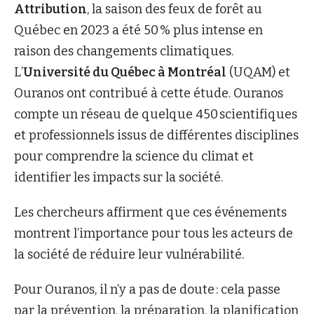
Attribution
, la saison des feux de forêt au
Québec en 2023 a été 50 % plus intense en
raison des changements climatiques.
L’
Université du Québec à Montréal
(UQAM) et
Ouranos ont contribué à cette étude. Ouranos
compte un réseau de quelque 450 scientifiques
et professionnels issus de différentes disciplines
pour comprendre la science du climat et
identifier les impacts sur la société.
Les chercheurs affirment que ces événements
montrent l’importance pour tous les acteurs de
la société de réduire leur vulnérabilité.
Pour Ouranos, il n’y a pas de doute : cela passe
par la prévention, la préparation, la planification