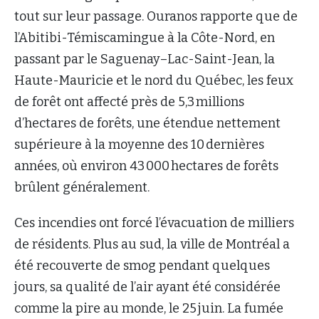
tout sur leur passage. Ouranos rapporte que de
l’Abitibi-Témiscamingue à la Côte-Nord, en
passant par le Saguenay–Lac-Saint-Jean, la
Haute-Mauricie et le nord du Québec, les feux
de forêt ont affecté près de 5,3 millions
d’hectares de forêts, une étendue nettement
supérieure à la moyenne des 10 dernières
années, où environ 43 000 hectares de forêts
brûlent généralement.
Ces incendies ont forcé l’évacuation de milliers
de résidents. Plus au sud, la ville de Montréal a
été recouverte de smog pendant quelques
jours, sa qualité de l’air ayant été considérée
comme la pire au monde, le 25 juin. La fumée