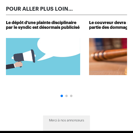
POUR ALLER PLUS LOIN...
Le dépôt d’une plainte disciplinaire
Le couvreur devra r
par le syndic est désormais publicisé
partie des dommages 
Merci à nos annonceurs