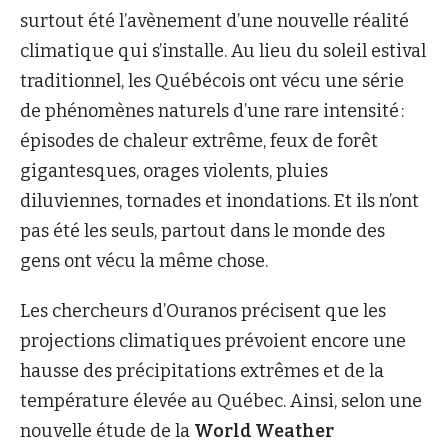
surtout été l’avènement d’une nouvelle réalité
climatique qui s’installe. Au lieu du soleil estival
traditionnel, les Québécois ont vécu une série
de phénomènes naturels d’une rare intensité :
épisodes de chaleur extrême, feux de forêt
gigantesques, orages violents, pluies
diluviennes, tornades et inondations. Et ils n’ont
pas été les seuls, partout dans le monde des
gens ont vécu la même chose.
Les chercheurs d’Ouranos précisent que les
projections climatiques prévoient encore une
hausse des précipitations extrêmes et de la
température élevée au Québec. Ainsi, selon une
nouvelle étude de la
World Weather