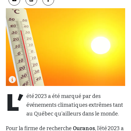
L’
été 2023 a été marqué par des
événements climatiques extrêmes tant
au Québec qu’ailleurs dans le monde.
Pour la firme de recherche
Ouranos
, l’été 2023 a