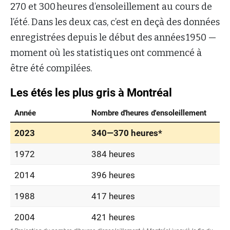
270 et 300 heures d’ensoleillement au cours de
l’été. Dans les deux cas, c’est en deçà des données
enregistrées depuis le début des années 1950 —
moment où les statistiques ont commencé à
être été compilées.