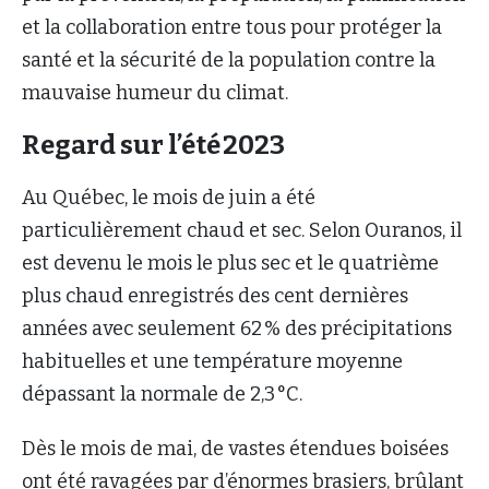
et la collaboration entre tous pour protéger la
santé et la sécurité de la population contre la
mauvaise humeur du climat.
Regard sur l’été 2023
Au Québec, le mois de juin a été
particulièrement chaud et sec. Selon Ouranos, il
est devenu le mois le plus sec et le quatrième
plus chaud enregistrés des cent dernières
années avec seulement 62 % des précipitations
habituelles et une température moyenne
dépassant la normale de 2,3 °C.
Dès le mois de mai, de vastes étendues boisées
ont été ravagées par d’énormes brasiers, brûlant