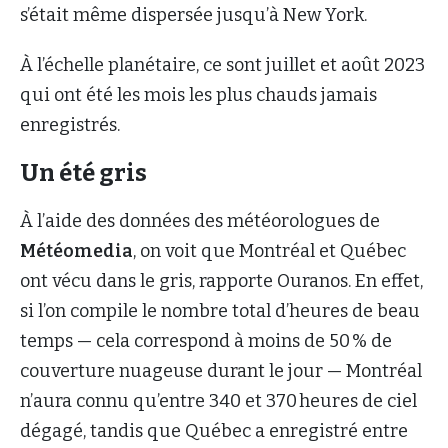
s’était même dispersée jusqu’à New York.
À l’échelle planétaire, ce sont juillet et août 2023
qui ont été les mois les plus chauds jamais
enregistrés.
Un été gris
À l’aide des données des météorologues de
Météomedia
, on voit que Montréal et Québec
ont vécu dans le gris, rapporte Ouranos. En effet,
si l’on compile le nombre total d’heures de beau
temps — cela correspond à moins de 50 % de
couverture nuageuse durant le jour — Montréal
n’aura connu qu’entre 340 et 370 heures de ciel
dégagé, tandis que Québec a enregistré entre