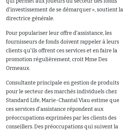
qui permet aux joueurs du secteur des fonds
d'investissement de se démarquer », soutient la
directrice générale.
Pour populariser leur offre d'assistance, les
fournisseurs de fonds doivent rappeler à leurs
clients qu'ils offrent ces services et en faire la
promotion régulièrement, croit Mme Des
Ormeaux.
Consultante principale en gestion de produits
pour le secteur des marchés individuels chez
Standard Life, Marie-Chantal Viau estime que
ces services d'assistance répondent aux
préoccupations exprimées par les clients des
conseillers. Des préoccupations qui suivent la