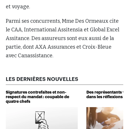
et voyage.
Parmi ses concurrents, Mme Des Ormeaux cite
le CAA, International Assitensia et Global Excel
Assitance. Des assureurs sont eux aussi de la
partie, dont AXA Assurances et Croix-Bleue
avec Canassistance.
LES DERNIÈRES NOUVELLES
Signatures contrefaites et non-
Des représentants veu
respect du mandat : coupable de
dans les réflexions de 
quatre chefs