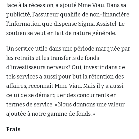
face à la récession, a ajouté Mme Viau. Dans sa
publicité, l'assureur qualifie de non-financière
l'information que dispense Sigma Assistel. Le
soutien se veut en fait de nature générale.
Un service utile dans une période marquée par
les retraits et les transferts de fonds
d'investisseurs nerveux? Oui, investir dans de
tels services a aussi pour but la rétention des
affaires, reconnaît Mme Viau. Mais il y a aussi
celui de se démarquer des concurrents en
termes de service. « Nous donnons une valeur
ajoutée à notre gamme de fonds. »
Frais