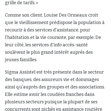
grille de tarifs. »
Comme son client, Louise Des Ormeaux croit
que le vieillissement prédispose la population à
recourir à des services d'assistance, pour
l'habitation et la vie courante, par exemple. De
leur côté, les services d'info accès-santé
soulèvent le plus grand intérêt auprès des
jeunes familles.
Sigma Assistel est très présente dans le secteur
des banques, des assureurs vie et dommages
ainsi qu'auprès des groupes et des associations.
Elle estime avoir les coudées franches dans
plusieurs secteurs puisque la plupart de ses
concurrents sont nichés en assistance routière