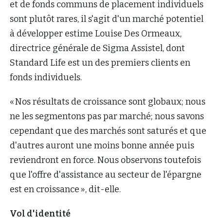
et de fonds communs de placement individuels
sont plutôt rares, il s'agit d'un marché potentiel
à développer estime Louise Des Ormeaux,
directrice générale de Sigma Assistel, dont
Standard Life est un des premiers clients en
fonds individuels.
« Nos résultats de croissance sont globaux; nous
ne les segmentons pas par marché; nous savons
cependant que des marchés sont saturés et que
d'autres auront une moins bonne année puis
reviendront en force. Nous observons toutefois
que l'offre d'assistance au secteur de l'épargne
est en croissance », dit-elle.
Vol d'identité