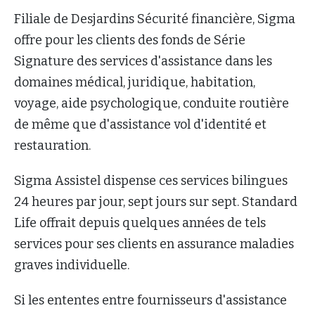
Filiale de Desjardins Sécurité financière, Sigma
offre pour les clients des fonds de Série
Signature des services d'assistance dans les
domaines médical, juridique, habitation,
voyage, aide psychologique, conduite routière
de même que d'assistance vol d'identité et
restauration.
Sigma Assistel dispense ces services bilingues
24 heures par jour, sept jours sur sept. Standard
Life offrait depuis quelques années de tels
services pour ses clients en assurance maladies
graves individuelle.
Si les ententes entre fournisseurs d'assistance