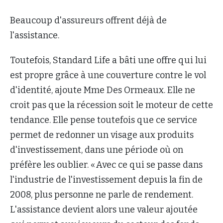
Beaucoup d'assureurs offrent déjà de
l'assistance.
Toutefois, Standard Life a bâti une offre qui lui
est propre grâce à une couverture contre le vol
d'identité, ajoute Mme Des Ormeaux. Elle ne
croit pas que la récession soit le moteur de cette
tendance. Elle pense toutefois que ce service
permet de redonner un visage aux produits
d'investissement, dans une période où on
préfère les oublier. « Avec ce qui se passe dans
l'industrie de l'investissement depuis la fin de
2008, plus personne ne parle de rendement.
L'assistance devient alors une valeur ajoutée