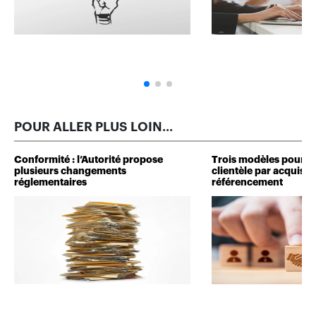
POUR ALLER PLUS LOIN...
Conformité : l’Autorité propose
Trois modèles pour d
plusieurs changements
clientèle par acquisit
réglementaires
référencement