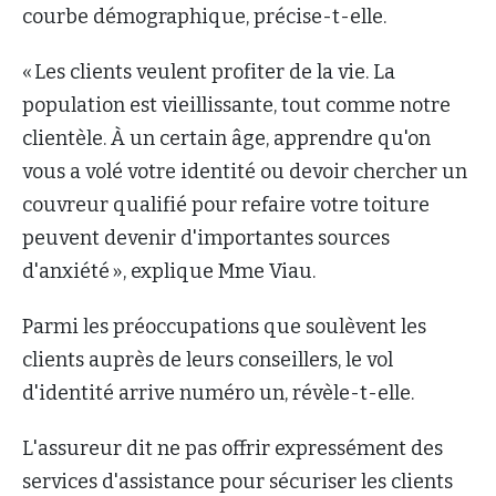
courbe démographique, précise-t-elle.
« Les clients veulent profiter de la vie. La
population est vieillissante, tout comme notre
clientèle. À un certain âge, apprendre qu'on
vous a volé votre identité ou devoir chercher un
couvreur qualifié pour refaire votre toiture
peuvent devenir d'importantes sources
d'anxiété », explique Mme Viau.
Parmi les préoccupations que soulèvent les
clients auprès de leurs conseillers, le vol
d'identité arrive numéro un, révèle-t-elle.
L'assureur dit ne pas offrir expressément des
services d'assistance pour sécuriser les clients