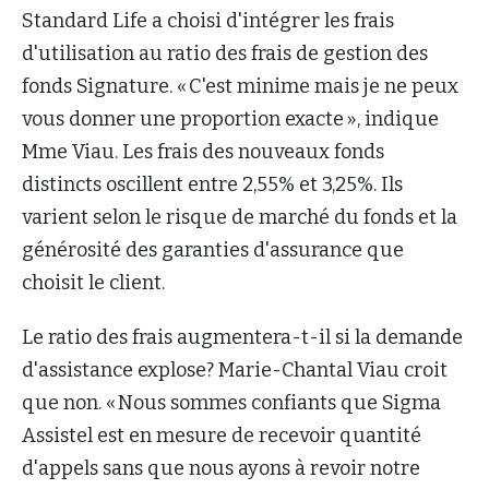
Standard Life a choisi d'intégrer les frais
d'utilisation au ratio des frais de gestion des
fonds Signature. « C'est minime mais je ne peux
vous donner une proportion exacte », indique
Mme Viau. Les frais des nouveaux fonds
distincts oscillent entre 2,55% et 3,25%. Ils
varient selon le risque de marché du fonds et la
générosité des garanties d'assurance que
choisit le client.
Le ratio des frais augmentera-t-il si la demande
d'assistance explose? Marie-Chantal Viau croit
que non. « Nous sommes confiants que Sigma
Assistel est en mesure de recevoir quantité
d'appels sans que nous ayons à revoir notre