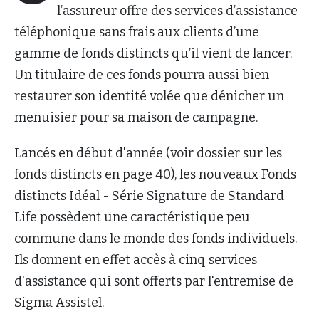
l’assureur offre des services d’assistance
téléphonique sans frais aux clients d’une
gamme de fonds distincts qu’il vient de lancer.
Un titulaire de ces fonds pourra aussi bien
restaurer son identité volée que dénicher un
menuisier pour sa maison de campagne.
Lancés en début d'année (voir dossier sur les
fonds distincts en page 40), les nouveaux Fonds
distincts Idéal - Série Signature de Standard
Life possèdent une caractéristique peu
commune dans le monde des fonds individuels.
Ils donnent en effet accès à cinq services
d'assistance qui sont offerts par l'entremise de
Sigma Assistel.