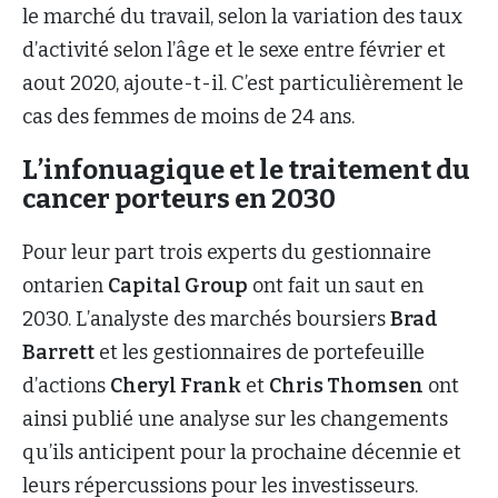
le marché du travail, selon la variation des taux
d’activité selon l’âge et le sexe entre février et
aout 2020, ajoute-t-il. C’est particulièrement le
cas des femmes de moins de 24 ans.
L’infonuagique et le traitement du
cancer porteurs en 2030
Pour leur part trois experts du gestionnaire
ontarien
Capital Group
ont fait un saut en
2030. L’analyste des marchés boursiers
Brad
Barrett
et les gestionnaires de portefeuille
d’actions
Cheryl Frank
et
Chris Thomsen
ont
ainsi publié une analyse sur les changements
qu’ils anticipent pour la prochaine décennie et
leurs répercussions pour les investisseurs.