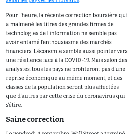
selon les pays et les individus
.
Pour l’heure, la récente correction boursière qui
a malmené les titres des grandes firmes de
technologies de l’information ne semble pas
avoir entamé l’enthousiasme des marchés
financiers. L’économie semble aussi pointer vers
une résilience face à la COVID-19. Mais selon des
analystes, tous les pays ne profiteront pas d’une
reprise économique au même moment, et des
classes de la population seront plus affectées
que d’autres par cette crise du coronavirus qui
s’étire.
Saine correction
Le vendredi 4 septembre, Wall Street a terminé