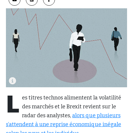
L
es titres technos alimentent la volatilité
des marchés et le Brexit revient sur le
radar des analystes,
alors que plusieurs
s’attendent à une reprise économique inégale