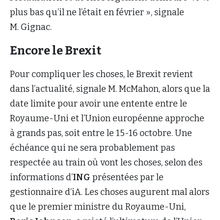
plus bas qu’il ne l’était en février », signale
M. Gignac.
Encore le Brexit
Pour compliquer les choses, le Brexit revient
dans l’actualité, signale M. McMahon, alors que la
date limite pour avoir une entente entre le
Royaume-Uni et l’Union européenne approche
à grands pas, soit entre le 15-16 octobre. Une
échéance qui ne sera probablement pas
respectée au train où vont les choses, selon des
informations d’
ING
présentées par le
gestionnaire d’iA. Les choses augurent mal alors
que le premier ministre du Royaume-Uni,