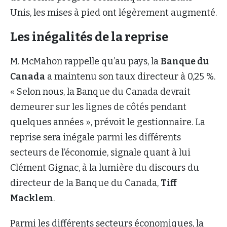
Unis, les mises à pied ont légèrement augmenté.
Les inégalités de la reprise
M. McMahon rappelle qu’au pays, la
Banque du
Canada
a maintenu son taux directeur à 0,25 %.
« Selon nous, la Banque du Canada devrait
demeurer sur les lignes de côtés pendant
quelques années », prévoit le gestionnaire. La
reprise sera inégale parmi les différents
secteurs de l’économie, signale quant à lui
Clément Gignac, à la lumière du discours du
directeur de la Banque du Canada,
Tiff
Macklem
.
Parmi les différents secteurs économiques, la