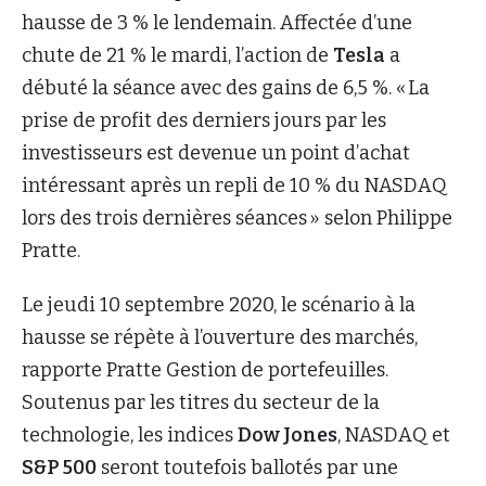
hausse de 3 % le lendemain. Affectée d’une
chute de 21 % le mardi, l’action de
Tesla
a
débuté la séance avec des gains de 6,5 %. « La
prise de profit des derniers jours par les
investisseurs est devenue un point d’achat
intéressant après un repli de 10 % du NASDAQ
lors des trois dernières séances » selon Philippe
Pratte.
Le jeudi 10 septembre 2020, le scénario à la
hausse se répète à l’ouverture des marchés,
rapporte Pratte Gestion de portefeuilles.
Soutenus par les titres du secteur de la
technologie, les indices
Dow Jones
, NASDAQ et
S&P 500
seront toutefois ballotés par une