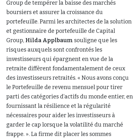
Group de tempérer la baisse des marchés
boursiers et assurer la croissance du
portefeuille. Parmi les architectes de la solution
et gestionnaire de portefeuille de Capital
Group,
Hilda Applbaum
souligne que les
risques auxquels sont confrontés les
investisseurs qui épargnent en vue de la
retraite diffèrent fondamentalement de ceux
des investisseurs retraités. « Nous avons conçu
le Portefeuille de revenu mensuel pour tirer
parti des catégories d’actifs du monde entier, en
fournissant la résilience et la régularité
nécessaires pour aider les investisseurs à
garder le cap lorsque la volatilité du marché
frappe. ». La firme dit placer les sommes