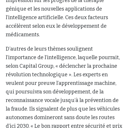
impression sur les progrès de la thérapie
génique et les nouvelles applications de
l’intelligence artificielle. Ces deux facteurs
accélèrent selon eux le développement de
médicaments.
D’autres de leurs thèmes soulignent
l’importance de l’intelligence, laquelle pourrait,
selon Capital Group, « déclencher la prochaine
révolution technologique ». Les experts en
veulent pour preuve l’apprentissage machine,
qui poursuivra son développement, de la
reconnaissance vocale jusqu’à la prévention de
la fraude. Ils signalent de plus que les véhicules
autonomes domineront sans doute les routes
d’ici 2030. « Le bon rapport entre sécurité et prix