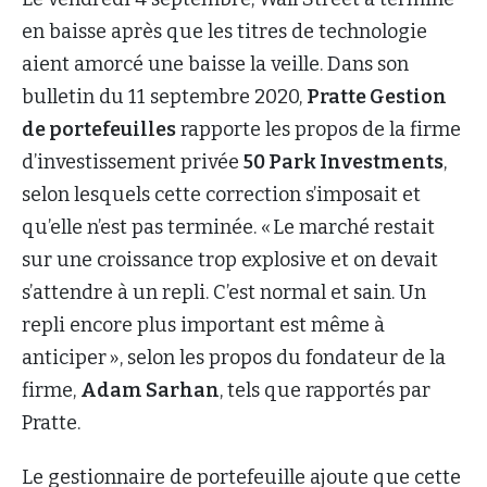
en baisse après que les titres de technologie
aient amorcé une baisse la veille. Dans son
bulletin du 11 septembre 2020,
Pratte Gestion
de portefeuilles
rapporte les propos de la firme
d’investissement privée
50 Park Investments
,
selon lesquels cette correction s’imposait et
qu’elle n’est pas terminée. « Le marché restait
sur une croissance trop explosive et on devait
s’attendre à un repli. C’est normal et sain. Un
repli encore plus important est même à
anticiper », selon les propos du fondateur de la
firme,
Adam Sarhan
, tels que rapportés par
Pratte.
Le gestionnaire de portefeuille ajoute que cette