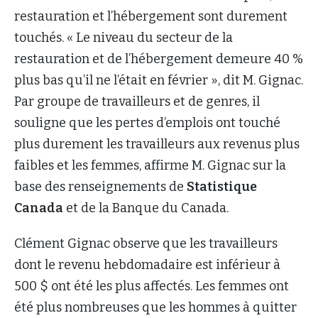
restauration et l’hébergement sont durement
touchés. « Le niveau du secteur de la
restauration et de l’hébergement demeure 40 %
plus bas qu’il ne l’était en février », dit M. Gignac.
Par groupe de travailleurs et de genres, il
souligne que les pertes d’emplois ont touché
plus durement les travailleurs aux revenus plus
faibles et les femmes, affirme M. Gignac sur la
base des renseignements de
Statistique
Canada
et de la Banque du Canada.
Clément Gignac observe que les travailleurs
dont le revenu hebdomadaire est inférieur à
500 $ ont été les plus affectés. Les femmes ont
été plus nombreuses que les hommes à quitter