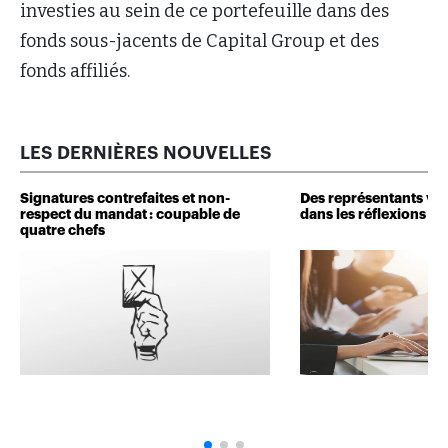
investies au sein de ce portefeuille dans des
fonds sous-jacents de Capital Group et des
fonds affiliés.
LES DERNIÈRES NOUVELLES
Signatures contrefaites et non-
Des représentants veu
respect du mandat : coupable de
dans les réflexions de 
quatre chefs