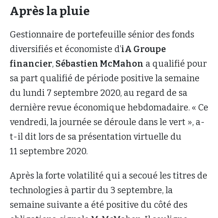
Après la pluie
Gestionnaire de portefeuille sénior des fonds
diversifiés et économiste d’
iA Groupe
financier
,
Sébastien McMahon
a qualifié pour
sa part qualifié de période positive la semaine
du lundi 7 septembre 2020, au regard de sa
dernière revue économique hebdomadaire. « Ce
vendredi, la journée se déroule dans le vert », a-
t-il dit lors de sa présentation virtuelle du
11 septembre 2020.
Après la forte volatilité qui a secoué les titres de
technologies à partir du 3 septembre, la
semaine suivante a été positive du côté des