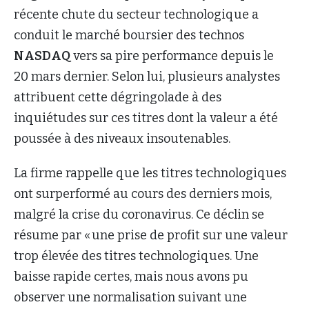
récente chute du secteur technologique a
conduit le marché boursier des technos
NASDAQ
vers sa pire performance depuis le
20 mars dernier. Selon lui, plusieurs analystes
attribuent cette dégringolade à des
inquiétudes sur ces titres dont la valeur a été
poussée à des niveaux insoutenables.
La firme rappelle que les titres technologiques
ont surperformé au cours des derniers mois,
malgré la crise du coronavirus. Ce déclin se
résume par « une prise de profit sur une valeur
trop élevée des titres technologiques. Une
baisse rapide certes, mais nous avons pu
observer une normalisation suivant une