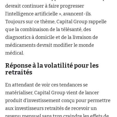
devrait continuer à faire progresser
l’intelligence artificielle », avancent-ils.
Toujours sur ce thème, Capital Group rappelle
que la combinaison de la télésanté, des
diagnostics à domicile et de la livraison de
médicaments devrait modifier le monde
médical.
Réponse à la volatilité pour les
retraités
En attendant de voir ces tendances se
matérialiser, Capital Group vient de lancer
produit d’investissement conçu pour permettre
aux investisseurs retraités de recevoir un
revenu mensuel sans trop craindre les effets de