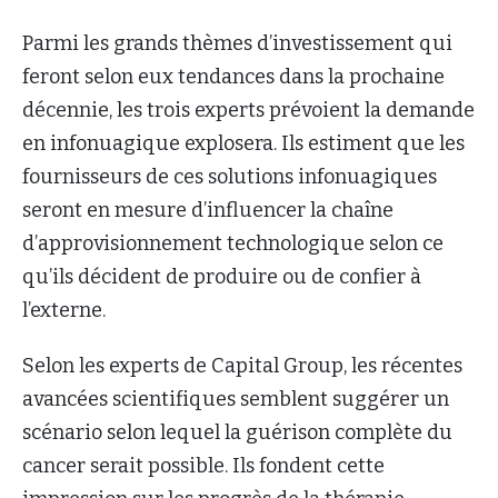
Parmi les grands thèmes d’investissement qui
feront selon eux tendances dans la prochaine
décennie, les trois experts prévoient la demande
en infonuagique explosera. Ils estiment que les
fournisseurs de ces solutions infonuagiques
seront en mesure d’influencer la chaîne
d’approvisionnement technologique selon ce
qu’ils décident de produire ou de confier à
l’externe.
Selon les experts de Capital Group, les récentes
avancées scientifiques semblent suggérer un
scénario selon lequel la guérison complète du
cancer serait possible. Ils fondent cette