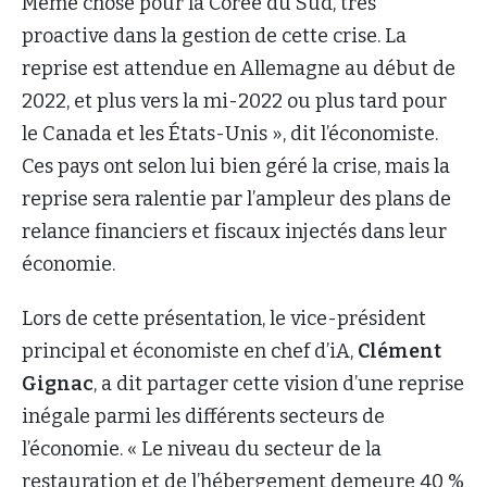
Même chose pour la Corée du Sud, très
proactive dans la gestion de cette crise. La
reprise est attendue en Allemagne au début de
2022, et plus vers la mi-2022 ou plus tard pour
le Canada et les États-Unis », dit l’économiste.
Ces pays ont selon lui bien géré la crise, mais la
reprise sera ralentie par l’ampleur des plans de
relance financiers et fiscaux injectés dans leur
économie.
Lors de cette présentation, le vice-président
principal et économiste en chef d’iA,
Clément
Gignac
, a dit partager cette vision d’une reprise
inégale parmi les différents secteurs de
l’économie. « Le niveau du secteur de la
restauration et de l’hébergement demeure 40 %