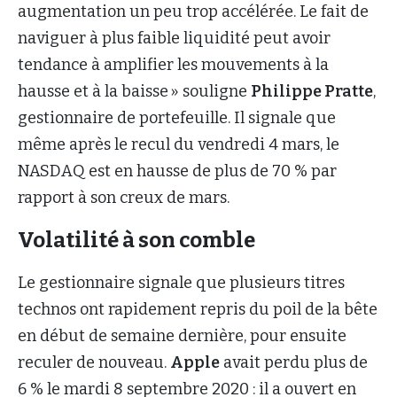
augmentation un peu trop accélérée. Le fait de
naviguer à plus faible liquidité peut avoir
tendance à amplifier les mouvements à la
hausse et à la baisse » souligne
Philippe Pratte
,
gestionnaire de portefeuille. Il signale que
même après le recul du vendredi 4 mars, le
NASDAQ est en hausse de plus de 70 % par
rapport à son creux de mars.
Volatilité à son comble
Le gestionnaire signale que plusieurs titres
technos ont rapidement repris du poil de la bête
en début de semaine dernière, pour ensuite
reculer de nouveau.
Apple
avait perdu plus de
6 % le mardi 8 septembre 2020 : il a ouvert en