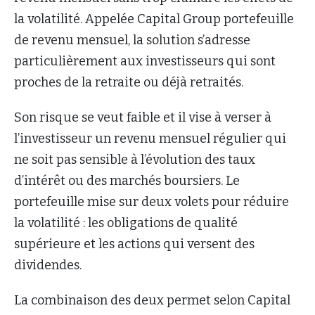
la volatilité. Appelée Capital Group portefeuille
de revenu mensuel, la solution s’adresse
particulièrement aux investisseurs qui sont
proches de la retraite ou déjà retraités.
Son risque se veut faible et il vise à verser à
l’investisseur un revenu mensuel régulier qui
ne soit pas sensible à l’évolution des taux
d’intérêt ou des marchés boursiers. Le
portefeuille mise sur deux volets pour réduire
la volatilité : les obligations de qualité
supérieure et les actions qui versent des
dividendes.
La combinaison des deux permet selon Capital