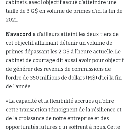
cabinets, avec l’objectif avoué d’atteindre une
taille de 3 G$ en volume de primes d’ici la fin de
2021.
Navacord
a d’ailleurs atteint les deux tiers de
cet objectif, affirmant détenir un volume de
primes dépassant les 2 G$ à l’heure actuelle. Le
cabinet de courtage dit aussi avoir pour objectif
de générer des revenus de commissions de
l’ordre de 350 millions de dollars (M$) d’ici la fin
de l’année.
« La capacité et la flexibilité accrues qu’offre
cette transaction témoignent de la résilience et
de la croissance de notre entreprise et des
opportunités futures qui s’offrent à nous. Cette