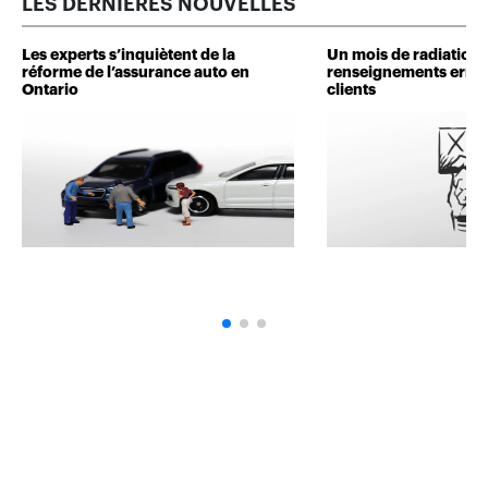
LES DERNIÈRES NOUVELLES
Les experts s’inquiètent de la
Un mois de radiation 
réforme de l’assurance auto en
renseignements erron
Ontario
clients