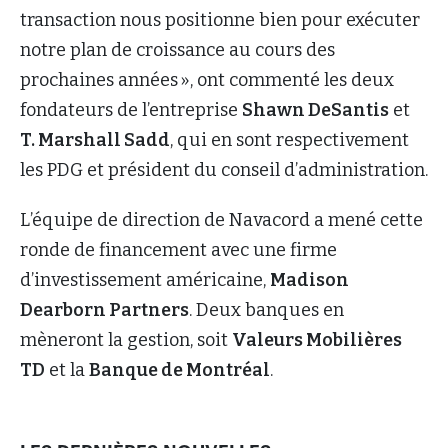
transaction nous positionne bien pour exécuter
notre plan de croissance au cours des
prochaines années », ont commenté les deux
fondateurs de l’entreprise
Shawn DeSantis
et
T. Marshall Sadd
, qui en sont respectivement
les PDG et président du conseil d’administration.
L’équipe de direction de Navacord a mené cette
ronde de financement avec une firme
d’investissement américaine,
Madison
Dearborn Partners
. Deux banques en
mèneront la gestion, soit
Valeurs Mobilières
TD
et la
Banque de Montréal
.