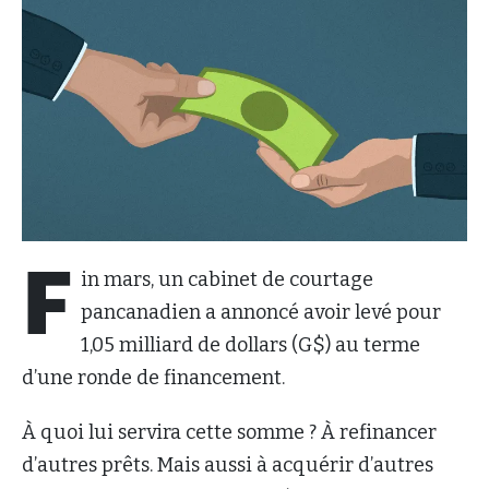
F
in mars, un cabinet de courtage
pancanadien a annoncé avoir levé pour
1,05 milliard de dollars (G$) au terme
d’une ronde de financement.
À quoi lui servira cette somme ? À refinancer
d’autres prêts. Mais aussi à acquérir d’autres