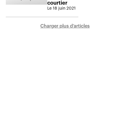
courtier
Le 18 juin 2021
Charger plus d‘articles