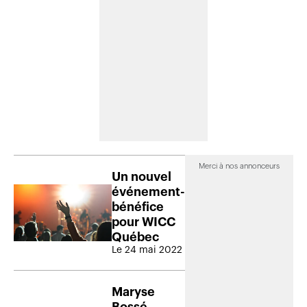
Merci à nos annonceurs
Un nouvel
événement-
bénéfice
pour WICC
Québec
Le 24 mai 2022
Maryse
Bossé