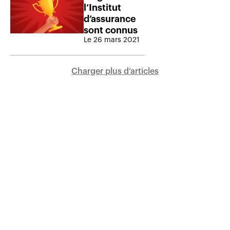
l’Institut
d’assurance
sont connus
Le 26 mars 2021
Charger plus d‘articles