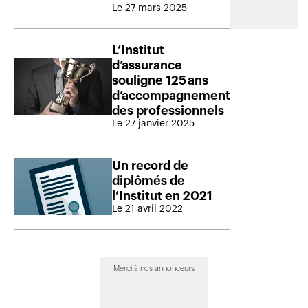
Le 27 mars 2025
L’Institut
d’assurance
souligne 125 ans
d’accompagnement
des professionnels
Le 27 janvier 2025
Un record de
diplômés de
l’Institut en 2021
Le 21 avril 2022
Merci à nos annonceurs