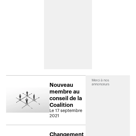
Merci à nos
Nouveau
annonceurs
membre au
conseil de la
Coalition
Le 17 septembre
2021
Changement