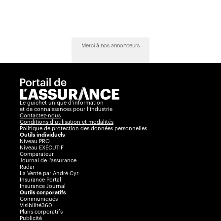
Merci à nos annonceurs
Le guichet unique d’information
et de connaissances pour l’industrie
Contactez-nous
Conditions d’utilisation et modalités
Politique de protection des données personnelles
Outils individuels
Niveau PRO
Niveau EXÉCUTIF
Comparateur
Journal de l’assurance
Radar
La Vente par André Cyr
Insurance Portal
Insurance Journal
Outils corporatifs
Communiqués
Visibilité360
Plans corporatifs
Publicité