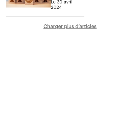
Le 30 avril
2024
Charger plus d‘articles