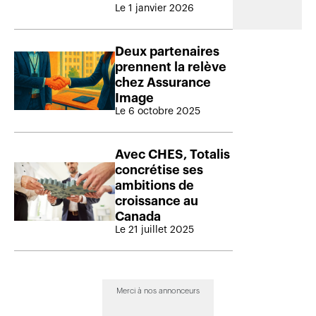
Le 1 janvier 2026
Deux partenaires
prennent la relève
chez Assurance
Image
Le 6 octobre 2025
Avec CHES, Totalis
concrétise ses
ambitions de
croissance au
Canada
Le 21 juillet 2025
Merci à nos annonceurs