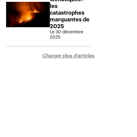
les
catastrophes
marquantes de
2025
Le 30 décembre
2025
Charger plus d‘articles