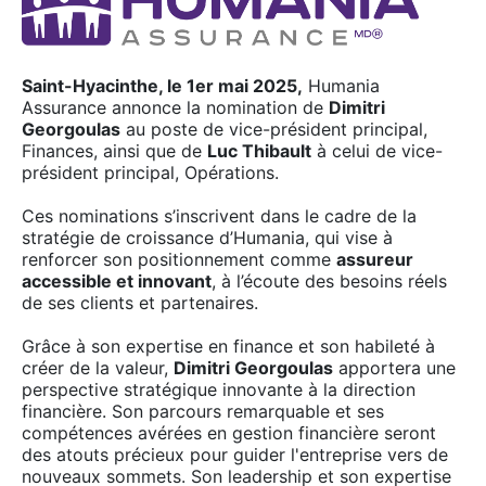
Saint-Hyacinthe, le 1er mai 2025,
Humania
Assurance annonce la nomination de
Dimitri
Georgoulas
au poste de vice-président principal,
Finances, ainsi que de
Luc Thibault
à celui de vice-
président principal, Opérations.
Ces nominations s’inscrivent dans le cadre de la
stratégie de croissance d’Humania, qui vise à
renforcer son positionnement comme
assureur
accessible et innovant
, à l’écoute des besoins réels
de ses clients et partenaires.
Grâce à son expertise en finance et son habileté à
créer de la valeur,
Dimitri Georgoulas
apportera une
perspective stratégique innovante à la direction
financière. Son parcours remarquable et ses
compétences avérées en gestion financière seront
des atouts précieux pour guider l'entreprise vers de
nouveaux sommets. Son leadership et son expertise