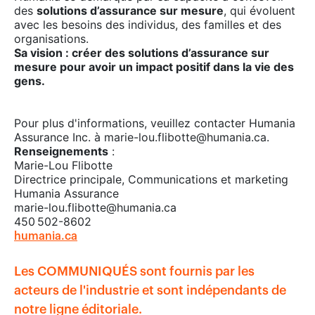
des
solutions d’assurance sur mesure
, qui évoluent
avec les besoins des individus, des familles et des
organisations.
Sa vision : créer des solutions d’assurance sur
mesure pour avoir un impact positif dans la vie des
gens.
Pour plus d'informations, veuillez contacter Humania
Assurance Inc. à
marie-lou.flibotte@humania.ca
.
Renseignements
:
Marie-Lou Flibotte
Directrice principale, Communications et marketing
Humania Assurance
marie-lou.flibotte@humania.ca
450 502-8602
humania.ca
Les COMMUNIQUÉS sont fournis par les
acteurs de l'industrie et sont indépendants de
notre ligne éditoriale.