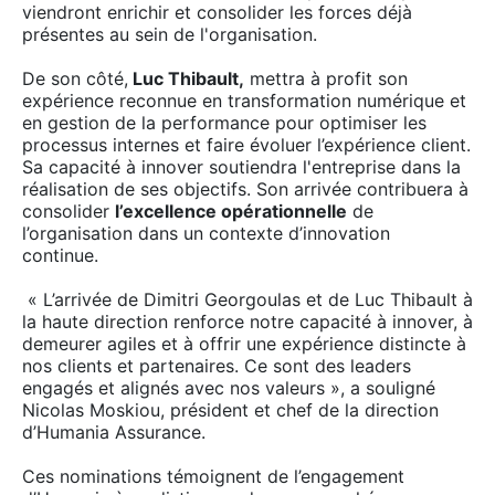
viendront enrichir et consolider les forces déjà
présentes au sein de l'organisation.
De son côté,
Luc Thibault,
mettra à profit son
expérience reconnue en transformation numérique et
en gestion de la performance pour optimiser les
processus internes et faire évoluer l’expérience client.
Sa capacité à innover soutiendra l'entreprise dans la
réalisation de ses objectifs. Son arrivée contribuera à
consolider
l’excellence opérationnelle
de
l’organisation dans un contexte d’innovation
continue.
« L’arrivée de Dimitri Georgoulas et de Luc Thibault à
la haute direction renforce notre capacité à innover, à
demeurer agiles et à offrir une expérience distincte à
nos clients et partenaires. Ce sont des leaders
engagés et alignés avec nos valeurs », a souligné
Nicolas Moskiou, président et chef de la direction
d’Humania Assurance.
Ces nominations témoignent de l’engagement