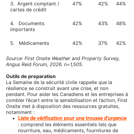
3. Argent comptant /
47%
42%
44%
cartes de crédit
4. Documents
42%
43%
48%
importants
5. Médicaments
42%
37%
42%
Source: First Onsite Weather and Property Survey,
Angus Reid Forum, 2026. n=1,505.
Outils de preparation
La Semaine de la sécurité civile rappelle que la
résilience se construit avant une crise, et non
pendant. Pour aider les Canadiens et les entreprises à
combler l’écart entre la sensibilisation et l’action, First
Onsite met à disposition des ressources gratuites,
notamment :
Liste de vérification pour une trousse d’urgence
: comprend les éléments essentiels tels que
nourriture, eau, médicaments, fournitures de