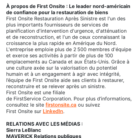
À propos de First Onsite : Le leader nord-américain
de confiance pour la restauration de biens
First Onsite Restauration Après Sinistre est l'un des
plus importants fournisseurs de services de
planification d'intervention d'urgence, d'atténuation
et de reconstruction, et l'un de ceux connaissant la
croissance la plus rapide en Amérique du Nord.
L'entreprise emploie plus de 2 500 membres d'équipe
et exerce ses activités à partir de plus de 100
emplacements au Canada et aux États-Unis. Grâce à
une culture axée sur la valorisation du potentiel
humain et à un engagement à agir avec intégrité,
l’équipe de First Onsite aide ses clients à restaurer,
reconstruire et se relever après un sinistre.
First Onsite est une filiale
de FirstService Corporation. Pour plus d’informations,
consultez le site
ou suivez
firstonsite.ca
First Onsite sur
.
LinkedIn
RELATIONS AVEC LES MÉDIAS :
Sierra LeBlanc
MAVERICK Relations publiques