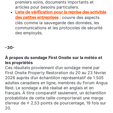
premiers soins, documents importants et
articles pour besoins particuliers.
Liste de vérification pour la reprise des activités
: couvre des aspects
des petites entreprises
clés comme la sauvegarde des données, les
communications et les protocoles de sécurité
des employés.
-30-
À propos du sondage First Onsite sur la météo et
les propriétés
Ces résultats proviennent d’un sondage mené par
First Onsite Property Restoration du 20 au 23 février
2026 auprès d’un échantillon représentatif de 1 505
adultes canadiens en ligne, membres du Forum Angus
Reid. Le sondage a été réalisé en anglais et en
français. À titre comparatif seulement, un échantillon
probabiliste de cette taille comporterait une marge
d’erreur de ± 2,53 points de pourcentage, 19 fois sur
20.