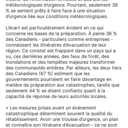
météorologiques d’urgence. Pourtant, seulement 38
% se sentent prêts à faire face à une situation
d’urgence liée aux conditions météorologiques.
L’écart est particulièrement évident en ce qui
concerne les bases de la préparation. À peine 36 %
des Canadiens - particuliers comme entreprises -
connaissent les itinéraires d’évacuation de leur
région. Ce constat est frappant dans un pays qui a
vu, ces dernières années, des feux de forêt, des
inondations et des tempêtes majeures transformer
des communautés entières. Par ailleurs, les deux tiers
des Canadiens (67 %) estiment que les
gouvernements pourraient en faire davantage en
matière de préparation aux catastrophes, tandis que
seulement 44 % se disent confiants quant à la
capacité de réponse de leurs autorités locales.
« Les mesures prises avant un événement
catastrophique déterminent souvent la qualité du
rétablissement. Avoir une trousse d’urgence, un plan
et connaître son itinéraire d’évacuation - ce ne sont