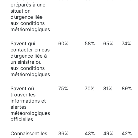
préparés à une
situation
d’urgence liée
aux conditions
météorologiques
Savent qui
60%
58%
65%
74%
contacter en cas
d’urgence liée à
un sinistre ou
aux conditions
météorologiques
Savent où
75%
70%
81%
89%
trouver les
informations et
alertes
météorologiques
officielles
Connaissent les
36%
43%
49%
42%