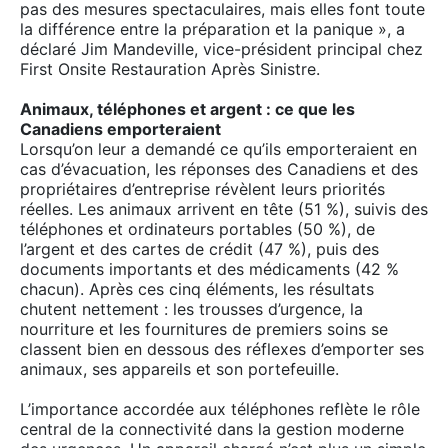
pas des mesures spectaculaires, mais elles font toute
la différence entre la préparation et la panique », a
déclaré Jim Mandeville, vice-président principal chez
First Onsite Restauration Après Sinistre.
Animaux, téléphones et argent : ce que les
Canadiens emporteraient
Lorsqu’on leur a demandé ce qu’ils emporteraient en
cas d’évacuation, les réponses des Canadiens et des
propriétaires d’entreprise révèlent leurs priorités
réelles. Les animaux arrivent en tête (51 %), suivis des
téléphones et ordinateurs portables (50 %), de
l’argent et des cartes de crédit (47 %), puis des
documents importants et des médicaments (42 %
chacun). Après ces cinq éléments, les résultats
chutent nettement : les trousses d’urgence, la
nourriture et les fournitures de premiers soins se
classent bien en dessous des réflexes d’emporter ses
animaux, ses appareils et son portefeuille.
L’importance accordée aux téléphones reflète le rôle
central de la connectivité dans la gestion moderne