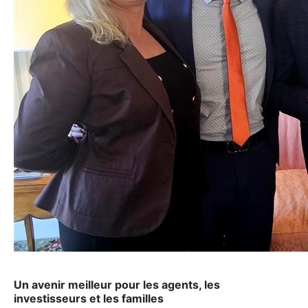
Un avenir meilleur pour les agents, les
investisseurs et les familles