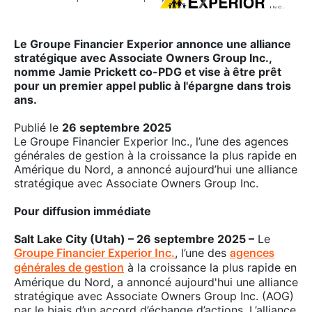
Le Groupe Financier Experior annonce une alliance
stratégique avec Associate Owners Group Inc.,
nomme Jamie Prickett co-PDG et vise à être prêt
pour un premier appel public à l'épargne dans trois
ans.
Publié le
26 septembre 2025
Le Groupe Financier Experior Inc., l’une des agences
générales de gestion à la croissance la plus rapide en
Amérique du Nord, a annoncé aujourd’hui une alliance
stratégique avec Associate Owners Group Inc.
Pour diffusion immédiate
Salt Lake City (Utah) – 26 septembre 2025 –
Le
, l’une des
Groupe Financier Experior Inc.
agences
à la croissance la plus rapide en
générales de gestion
Amérique du Nord, a annoncé aujourd'hui une alliance
stratégique avec Associate Owners Group Inc. (AOG)
par le biais d’un accord d’échange d’actions. L’alliance