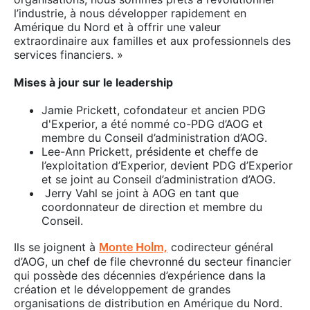
l’industrie, à nous développer rapidement en
Amérique du Nord et à offrir une valeur
extraordinaire aux familles et aux professionnels des
services financiers. »
Mises à jour sur le leadership
Jamie Prickett, cofondateur et ancien PDG
d'Experior, a été nommé co-PDG d’AOG et
membre du Conseil d’administration d’AOG.
Lee-Ann Prickett, présidente et cheffe de
l’exploitation d’Experior, devient PDG d’Experior
et se joint au Conseil d’administration d’AOG.
Jerry Vahl se joint à AOG en tant que
coordonnateur de direction et membre du
Conseil.
Ils se joignent à
codirecteur général
Monte Holm,
d’AOG, un chef de file chevronné du secteur financier
qui possède des décennies d’expérience dans la
création et le développement de grandes
organisations de distribution en Amérique du Nord.