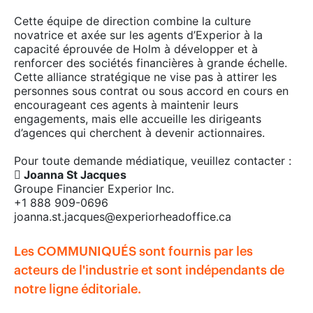
Cette équipe de direction combine la culture
novatrice et axée sur les agents d’Experior à la
capacité éprouvée de Holm à développer et à
renforcer des sociétés financières à grande échelle.
Cette alliance stratégique ne vise pas à attirer les
personnes sous contrat ou sous accord en cours en
encourageant ces agents à maintenir leurs
engagements, mais elle accueille les dirigeants
d’agences qui cherchent à devenir actionnaires.
Pour toute demande médiatique, veuillez contacter :
 Joanna St Jacques
Groupe Financier Experior Inc.
+1 888 909-0696
joanna.st.jacques@experiorheadoffice.ca
Les COMMUNIQUÉS sont fournis par les
acteurs de l'industrie et sont indépendants de
notre ligne éditoriale.