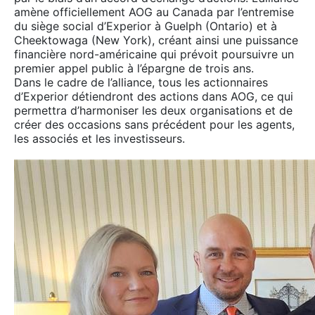
amène officiellement AOG au Canada par l’entremise
du siège social d’Experior à Guelph (Ontario) et à
Cheektowaga (New York), créant ainsi une puissance
financière nord-américaine qui prévoit poursuivre un
premier appel public à l’épargne de trois ans.
Dans le cadre de l’alliance, tous les actionnaires
d’Experior détiendront des actions dans AOG, ce qui
permettra d’harmoniser les deux organisations et de
créer des occasions sans précédent pour les agents,
les associés et les investisseurs.