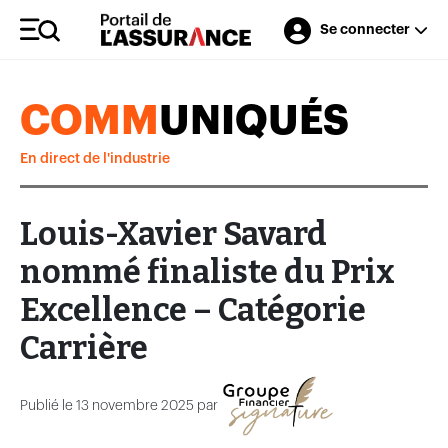
Se connecter
COMM
UNIQUÉS
En direct de l'industrie
Louis-Xavier Savard
nommé finaliste du Prix
Excellence – Catégorie
Carrière
Publié le 13 novembre 2025 par