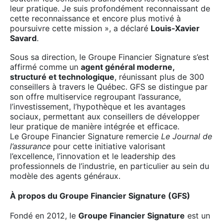
leur pratique. Je suis profondément reconnaissant de
cette reconnaissance et encore plus motivé à
poursuivre cette mission », a déclaré
Louis-Xavier
Savard
.
Sous sa direction, le Groupe Financier Signature s’est
affirmé comme un
agent général moderne,
structuré et technologique
, réunissant plus de 300
conseillers à travers le Québec. GFS se distingue par
son offre multiservice regroupant l’assurance,
l’investissement, l’hypothèque et les avantages
sociaux, permettant aux conseillers de développer
leur pratique de manière intégrée et efficace.
Le Groupe Financier Signature remercie
Le Journal de
l’assurance
pour cette initiative valorisant
l’excellence, l’innovation et le leadership des
professionnels de l’industrie, en particulier au sein du
modèle des agents généraux.
À propos du Groupe Financier Signature (GFS)
Fondé en 2012, le
Groupe Financier Signature
est un