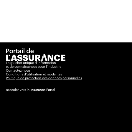
Le guichet unique d’information
et de connaissances pour l’industrie
Contactez-nous
Conditions d’utilisation et modalités
Politique de protection des données personnelles
Basculer vers le
Insurance Portal