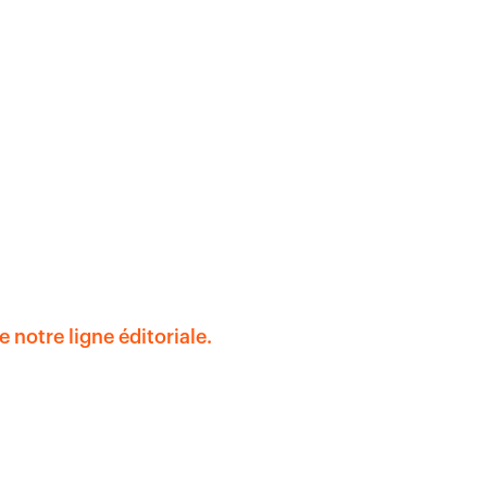
notre ligne éditoriale.