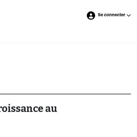
Se connecter
croissance au