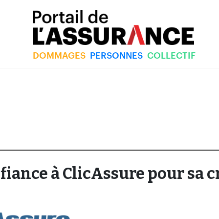
DOMMAGES
PERSONNES
COLLECTIF
nfiance à ClicAssure pour sa 