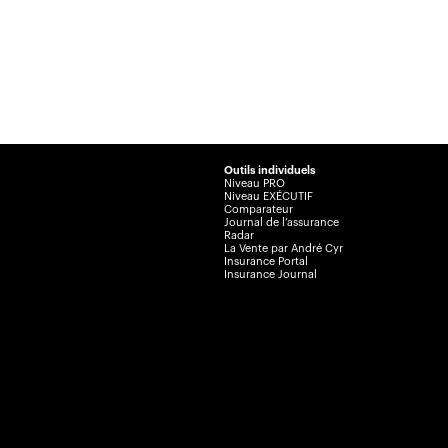
Outils individuels
Niveau PRO
Niveau EXÉCUTIF
Comparateur
Journal de l’assurance
Radar
La Vente par André Cyr
Insurance Portal
Insurance Journal