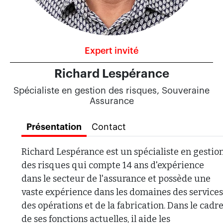
Expert invité
Richard Lespérance
Spécialiste en gestion des risques, Souveraine
Assurance
Contact
Présentation
Richard Lespérance est un spécialiste en gestio
des risques qui compte 14 ans d'expérience
dans le secteur de l'assurance et possède une
vaste expérience dans les domaines des services
des opérations et de la fabrication. Dans le cadr
de ses fonctions actuelles, il aide les