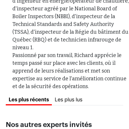
d'ingénieur en énergie/opérateur de chaudière,
d'inspecteur agréé par le National Board of
Boiler Inspectors (NBBI), d'inspecteur de la
Technical Standards and Safety Authority
(TSSA), d'inspecteur de la Régie du bâtiment du
Québec (RBQ) et de technicien infrarouge de
niveau 1.
Passionné par son travail, Richard apprécie le
temps passé sur place avec les clients, où il
apprend de leurs réalisations et met son
expertise au service de l'amélioration continue
et de la sécurité des opérations.
Les plus lus
Les plus récents
Nos autres experts invités