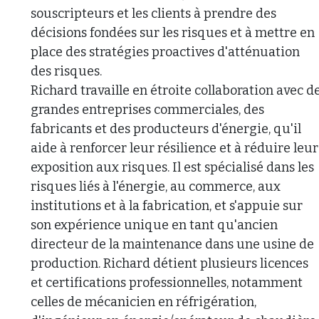
souscripteurs et les clients à prendre des
décisions fondées sur les risques et à mettre en
place des stratégies proactives d'atténuation
des risques.
Richard travaille en étroite collaboration avec d
grandes entreprises commerciales, des
fabricants et des producteurs d'énergie, qu'il
aide à renforcer leur résilience et à réduire leur
exposition aux risques. Il est spécialisé dans les
risques liés à l'énergie, au commerce, aux
institutions et à la fabrication, et s'appuie sur
son expérience unique en tant qu'ancien
directeur de la maintenance dans une usine de
production. Richard détient plusieurs licences
et certifications professionnelles, notamment
celles de mécanicien en réfrigération,