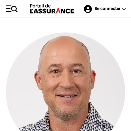
Se connecter