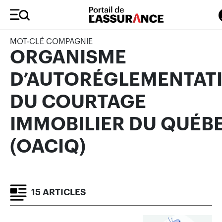
MOT-CLÉ COMPAGNIE
ORGANISME
D’AUTORÉGLEMENTAT
DU COURTAGE
IMMOBILIER DU QUÉB
(OACIQ)
15 ARTICLES