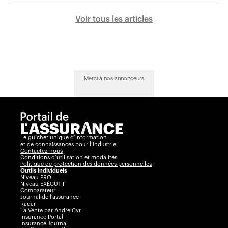
Voir tous les articles
Merci à nos annonceurs
Le guichet unique d’information
et de connaissances pour l’industrie
Contactez-nous
Conditions d’utilisation et modalités
Politique de protection des données personnelles
Outils individuels
Niveau PRO
Niveau EXÉCUTIF
Comparateur
Journal de l’assurance
Radar
La Vente par André Cyr
Insurance Portal
Insurance Journal