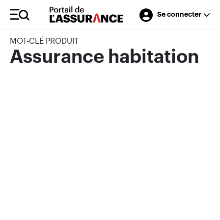
Se connecter
MOT-CLÉ PRODUIT
Assurance habitation