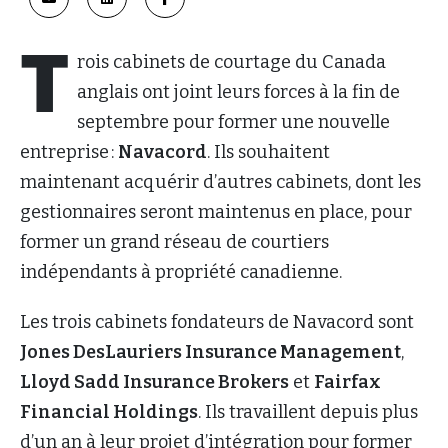
T
rois cabinets de courtage du Canada
anglais ont joint leurs forces à la fin de
septembre pour former une nouvelle
entreprise :
Navacord
. Ils souhaitent
maintenant acquérir d’autres cabinets, dont les
gestionnaires seront maintenus en place, pour
former un grand réseau de courtiers
indépendants à propriété canadienne.
Les trois cabinets fondateurs de Navacord sont
Jones DesLauriers Insurance Management
,
Lloyd Sadd Insurance Brokers
et
Fairfax
Financial Holdings
. Ils travaillent depuis plus
d’un an à leur projet d’intégration pour former