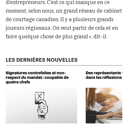
d’entrepreneurs. C’est ce qui manque en ce
moment, selon nous, un grand réseau de cabinet
de courtage canadien. Il y a plusieurs grands
joueurs régionaux. On veut partir de cela et en
faire quelque chose de plus grand », dit-il.
LES DERNIÈRES NOUVELLES
Signatures contrefaites et non-
Des représentants veu
respect du mandat : coupable de
dans les réflexions de 
quatre chefs