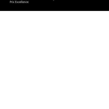
Prix Excellence