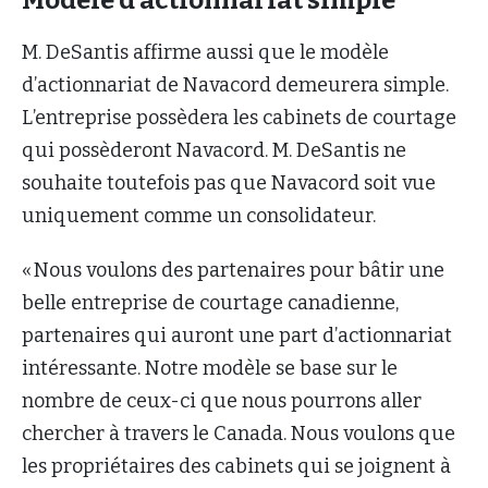
M. DeSantis affirme aussi que le modèle
d’actionnariat de Navacord demeurera simple.
L’entreprise possèdera les cabinets de courtage
qui possèderont Navacord. M. DeSantis ne
souhaite toutefois pas que Navacord soit vue
uniquement comme un consolidateur.
« Nous voulons des partenaires pour bâtir une
belle entreprise de courtage canadienne,
partenaires qui auront une part d’actionnariat
intéressante. Notre modèle se base sur le
nombre de ceux-ci que nous pourrons aller
chercher à travers le Canada. Nous voulons que
les propriétaires des cabinets qui se joignent à