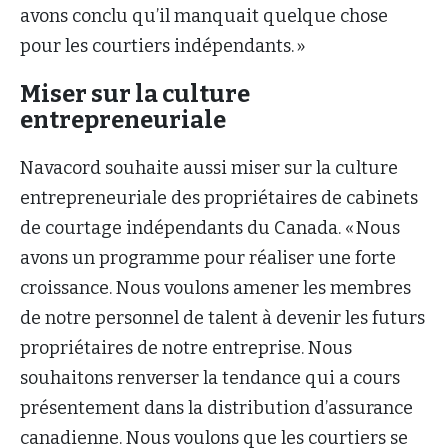
avons conclu qu’il manquait quelque chose
pour les courtiers indépendants. »
Miser sur la culture
entrepreneuriale
Navacord souhaite aussi miser sur la culture
entrepreneuriale des propriétaires de cabinets
de courtage indépendants du Canada. « Nous
avons un programme pour réaliser une forte
croissance. Nous voulons amener les membres
de notre personnel de talent à devenir les futurs
propriétaires de notre entreprise. Nous
souhaitons renverser la tendance qui a cours
présentement dans la distribution d’assurance
canadienne. Nous voulons que les courtiers se