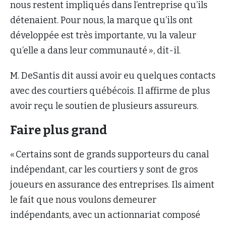
nous restent impliqués dans l’entreprise qu’ils
détenaient. Pour nous, la marque qu’ils ont
développée est très importante, vu la valeur
qu’elle a dans leur communauté », dit-il.
M. DeSantis dit aussi avoir eu quelques contacts
avec des courtiers québécois. Il affirme de plus
avoir reçu le soutien de plusieurs assureurs.
Faire plus grand
« Certains sont de grands supporteurs du canal
indépendant, car les courtiers y sont de gros
joueurs en assurance des entreprises. Ils aiment
le fait que nous voulons demeurer
indépendants, avec un actionnariat composé