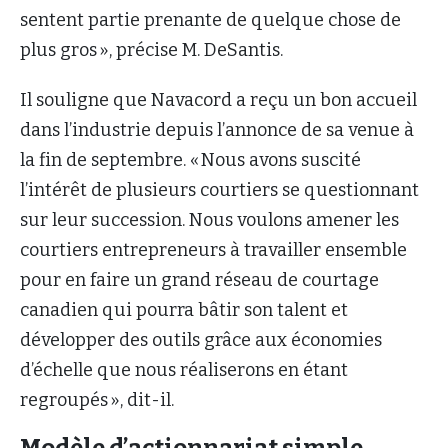
sentent partie prenante de quelque chose de
plus gros », précise M. DeSantis.
Il souligne que Navacord a reçu un bon accueil
dans l’industrie depuis l’annonce de sa venue à
la fin de septembre. « Nous avons suscité
l’intérêt de plusieurs courtiers se questionnant
sur leur succession. Nous voulons amener les
courtiers entrepreneurs à travailler ensemble
pour en faire un grand réseau de courtage
canadien qui pourra bâtir son talent et
développer des outils grâce aux économies
d’échelle que nous réaliserons en étant
regroupés », dit-il.
Modèle d’actionnariat simple