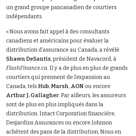
un grand groupe pancanadien de courtiers
indépendants.
« Nous avons fait appel à des consultants
canadiens et américains pour évaluer la
distribution d’assurance au Canada, a révélé
Shawn DeSantis
, président de Navacord, à
FlashFinance.ca
. Il y a de plus en plus de grands
courtiers qui prennent de l’expansion au
Canada, tels
Hub
,
Marsh
,
AON
ou encore
Arthur J. Gallagher
. Par ailleurs, les assureurs
sont de plus en plus impliqués dans la
distribution. Intact Corporation financière,
Desjardins Assurances ou encore Johnson
achètent des pans de la distribution. Nous en