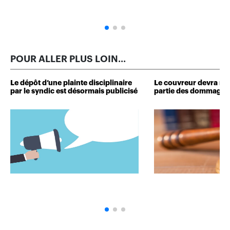
POUR ALLER PLUS LOIN...
Le dépôt d’une plainte disciplinaire
Le couvreur devra r
par le syndic est désormais publicisé
partie des dommages 