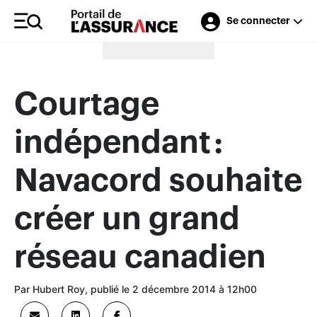
Se connecter
Merci à nos annonceurs
Courtage
indépendant :
Navacord souhaite
créer un grand
réseau canadien
Par Hubert Roy, publié le 2 décembre 2014 à 12h00