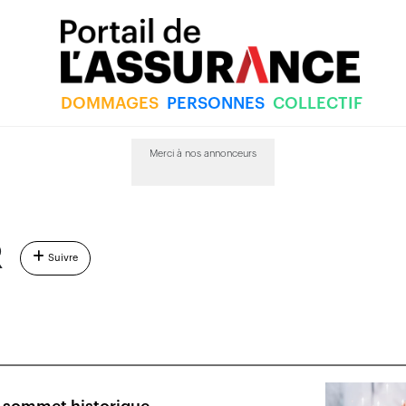
DOMMAGES
PERSONNES
COLLECTIF
Merci à nos annonceurs
R
Suivre