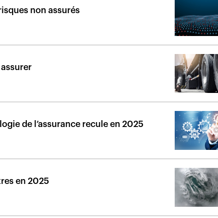
e risques non assurés
à assurer
logie de l’assurance recule en 2025
stres en 2025