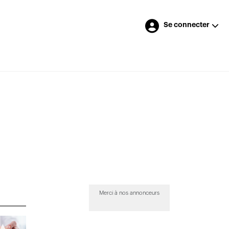
Se connecter
Merci à nos annonceurs