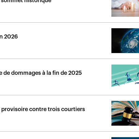
n sommet historique
en 2026
ce de dommages à la fin de 2025
provisoire contre trois courtiers