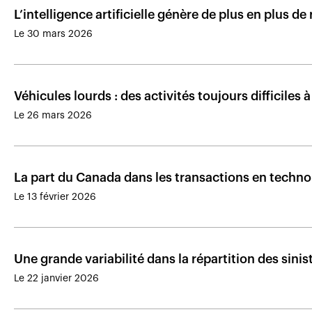
L’intelligence artificielle génère de plus en plus d
Le 30 mars 2026
Véhicules lourds : des activités toujours difficiles 
Le 26 mars 2026
La part du Canada dans les transactions en techno
Le 13 février 2026
Une grande variabilité dans la répartition des sini
Le 22 janvier 2026