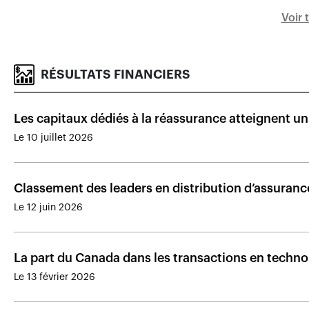
Voir 
RÉSULTATS FINANCIERS
Les capitaux dédiés à la réassurance atteignent u
Le 10 juillet 2026
Classement des leaders en distribution d’assuran
Le 12 juin 2026
La part du Canada dans les transactions en techno
Le 13 février 2026