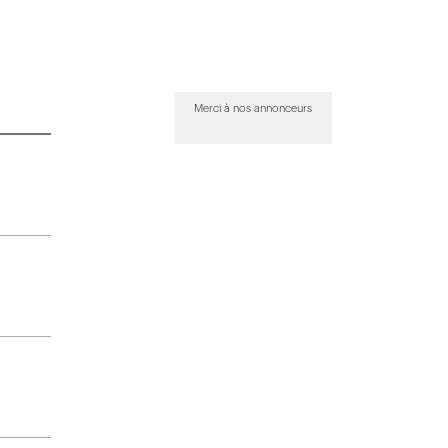
Merci à nos annonceurs