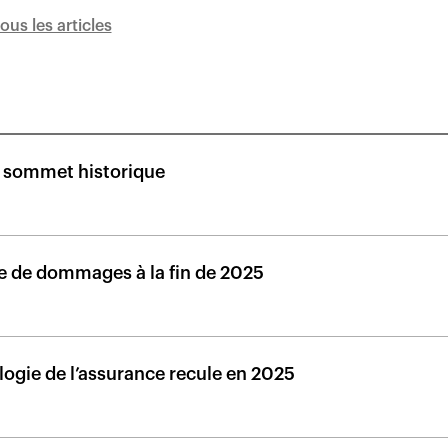
tous les articles
n sommet historique
ce de dommages à la fin de 2025
logie de l’assurance recule en 2025