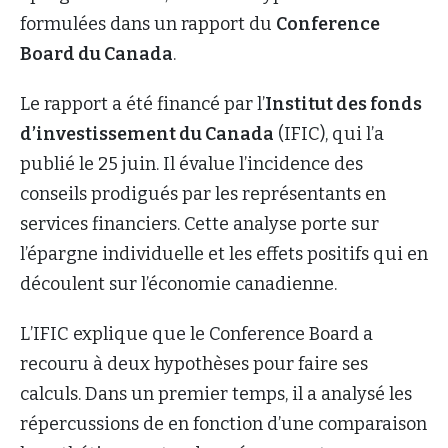
formulées dans un rapport du
Conference
Board du Canada
.
Le rapport a été financé par l’
Institut des fonds
d’investissement du Canada
(IFIC), qui l’a
publié le 25 juin. Il évalue l’incidence des
conseils prodigués par les représentants en
services financiers. Cette analyse porte sur
l’épargne individuelle et les effets positifs qui en
découlent sur l’économie canadienne.
L’IFIC explique que le Conference Board a
recouru à deux hypothèses pour faire ses
calculs. Dans un premier temps, il a analysé les
répercussions de en fonction d’une comparaison