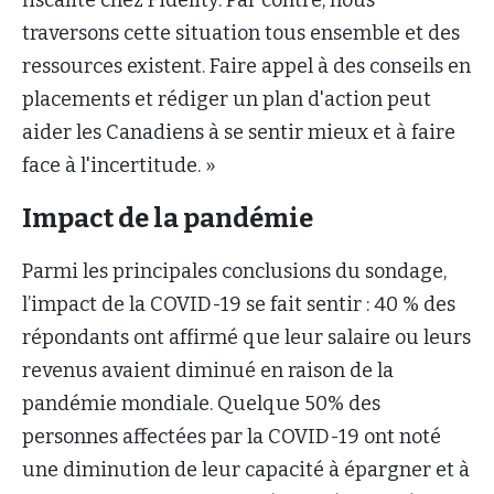
traversons cette situation tous ensemble et des
ressources existent. Faire appel à des conseils en
placements et rédiger un plan d'action peut
aider les Canadiens à se sentir mieux et à faire
face à l'incertitude. »
Impact de la pandémie
Parmi les principales conclusions du sondage,
l’impact de la COVID-19 se fait sentir : 40 % des
répondants ont affirmé que leur salaire ou leurs
revenus avaient diminué en raison de la
pandémie mondiale. Quelque 50% des
personnes affectées par la COVID-19 ont noté
une diminution de leur capacité à épargner et à