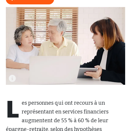
L
es personnes qui ont recours à un
représentant en services financiers
augmentent de 55 % à 60 % de leur
épargne-retraite, selon des hypothèses