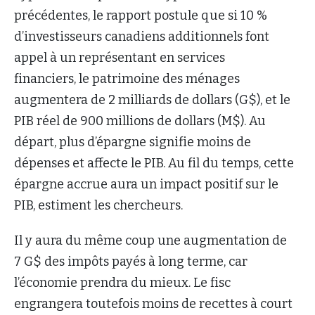
précédentes, le rapport postule que si 10 %
d’investisseurs canadiens additionnels font
appel à un représentant en services
financiers, le patrimoine des ménages
augmentera de 2 milliards de dollars (G$), et le
PIB réel de 900 millions de dollars (M$). Au
départ, plus d’épargne signifie moins de
dépenses et affecte le PIB. Au fil du temps, cette
épargne accrue aura un impact positif sur le
PIB, estiment les chercheurs.
Il y aura du même coup une augmentation de
7 G$ des impôts payés à long terme, car
l’économie prendra du mieux. Le fisc
engrangera toutefois moins de recettes à court