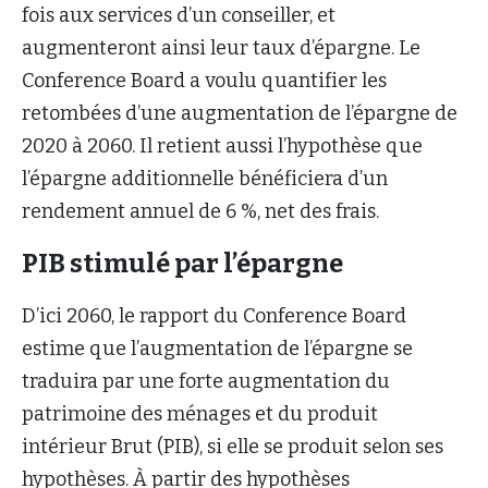
fois aux services d’un conseiller, et
augmenteront ainsi leur taux d’épargne. Le
Conference Board a voulu quantifier les
retombées d’une augmentation de l’épargne de
2020 à 2060. Il retient aussi l’hypothèse que
l’épargne additionnelle bénéficiera d’un
rendement annuel de 6 %, net des frais.
PIB stimulé par l’épargne
D’ici 2060, le rapport du Conference Board
estime que l’augmentation de l’épargne se
traduira par une forte augmentation du
patrimoine des ménages et du produit
intérieur Brut (PIB), si elle se produit selon ses
hypothèses. À partir des hypothèses