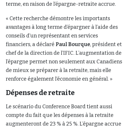
terme, en raison de l’épargne-retraite accrue.
« Cette recherche démontre les importants
avantages à long terme d’épargner à l’aide des
conseils d’un représentant en services
financiers, a déclaré
Paul Bourque
, président et
chef de la direction de l’IFIC. L’augmentation de
l’épargne permet non seulement aux Canadiens
de mieux se préparer à la retraite, mais elle
renforce également l’économie en général. »
Dépenses de retraite
Le scénario du Conference Board tient aussi
compte du fait que les dépenses à la retraite
augmenteront de 23 % à 25 %. L’épargne accrue