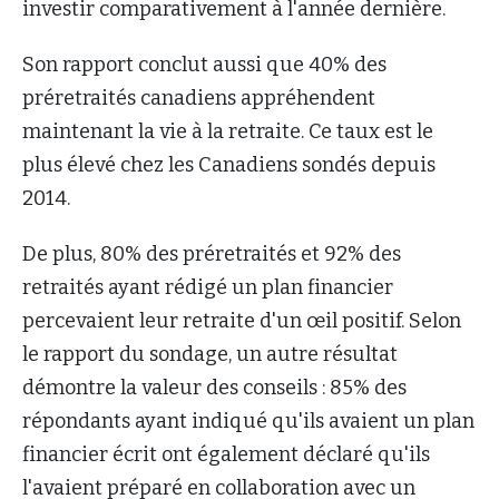
investir comparativement à l'année dernière.
Son rapport conclut aussi que 40% des
préretraités canadiens appréhendent
maintenant la vie à la retraite. Ce taux est le
plus élevé chez les Canadiens sondés depuis
2014.
De plus, 80% des préretraités et 92% des
retraités ayant rédigé un plan financier
percevaient leur retraite d'un œil positif. Selon
le rapport du sondage, un autre résultat
démontre la valeur des conseils : 85% des
répondants ayant indiqué qu'ils avaient un plan
financier écrit ont également déclaré qu'ils
l'avaient préparé en collaboration avec un