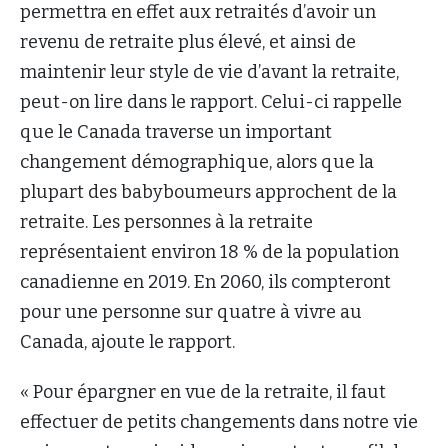
permettra en effet aux retraités d’avoir un
revenu de retraite plus élevé, et ainsi de
maintenir leur style de vie d’avant la retraite,
peut-on lire dans le rapport. Celui-ci rappelle
que le Canada traverse un important
changement démographique, alors que la
plupart des babyboumeurs approchent de la
retraite. Les personnes à la retraite
représentaient environ 18 % de la population
canadienne en 2019. En 2060, ils compteront
pour une personne sur quatre à vivre au
Canada, ajoute le rapport.
« Pour épargner en vue de la retraite, il faut
effectuer de petits changements dans notre vie