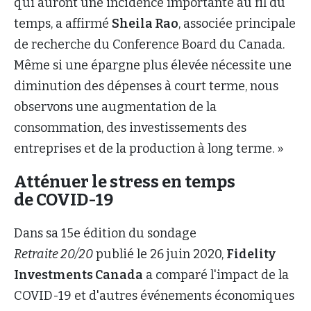
qui auront une incidence importante au fil du
temps, a affirmé
Sheila Rao
, associée principale
de recherche du Conference Board du Canada.
Même si une épargne plus élevée nécessite une
diminution des dépenses à court terme, nous
observons une augmentation de la
consommation, des investissements des
entreprises et de la production à long terme. »
Atténuer le stress en temps
de COVID-19
Dans sa 15e édition du sondage
Retraite 20/20
publié le 26 juin 2020,
Fidelity
Investments Canada
a comparé l'impact de la
COVID-19 et d'autres événements économiques