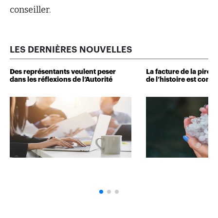
conseiller.
LES DERNIÈRES NOUVELLES
Des représentants veulent peser
La facture de la pire 
dans les réflexions de l’Autorité
de l’histoire est conn