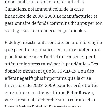
importants sur les plans de retraite des
Canadiens, notamment celui de la crise
financière de 2008-2009. Le manufacturier et
gestionnaire de fonds communs dit appuyer son
sondage sur des données longitudinales.
Fidelity Investments constate en première ligne
que prendre ses finances en main et obtenir un
plan financier avec l’aide d’un conseiller peut
atténuer le stress causé par la pandémie. « Les
données montrent que la COVID-19 a eu des
effets négatifs plus importants que la crise
financière de 2008-2009 pour les préretraités
et retraités canadiens, affirme
Peter Bowen
,
vice-président, recherche sur la retraite et la
fiscalité chez Fidelity. Par contre, nous