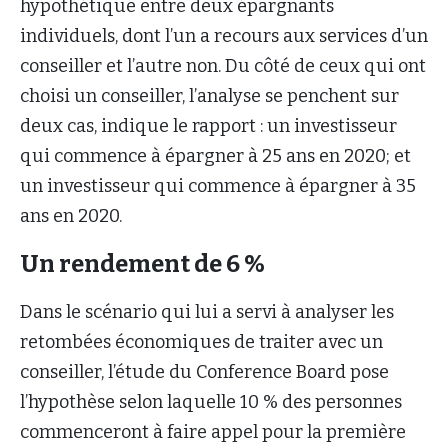
hypothétique entre deux épargnants
individuels, dont l’un a recours aux services d’un
conseiller et l’autre non. Du côté de ceux qui ont
choisi un conseiller, l’analyse se penchent sur
deux cas, indique le rapport : un investisseur
qui commence à épargner à 25 ans en 2020; et
un investisseur qui commence à épargner à 35
ans en 2020.
Un rendement de 6 %
Dans le scénario qui lui a servi à analyser les
retombées économiques de traiter avec un
conseiller, l’étude du Conference Board pose
l’hypothèse selon laquelle 10 % des personnes
commenceront à faire appel pour la première