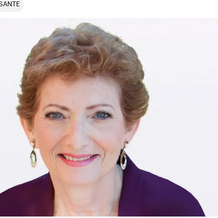
SANTE