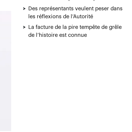
>
Des représentants veulent peser dans
les réflexions de l’Autorité
>
La facture de la pire tempête de grêle
de l’histoire est connue