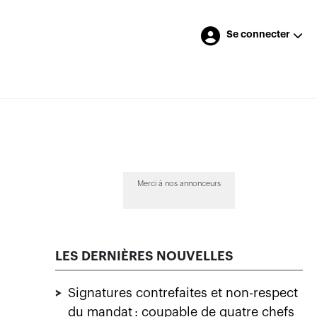
Se connecter
Merci à nos annonceurs
LES DERNIÈRES NOUVELLES
>
Signatures contrefaites et non-respect
du mandat : coupable de quatre chefs