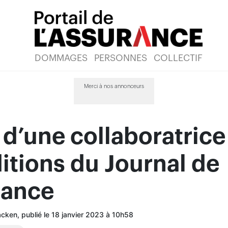
DOMMAGES
PERSONNES
COLLECTIF
Merci à nos annonceurs
d’une collaboratrice
itions du Journal de
rance
ken, publié le 18 janvier 2023 à 10h58