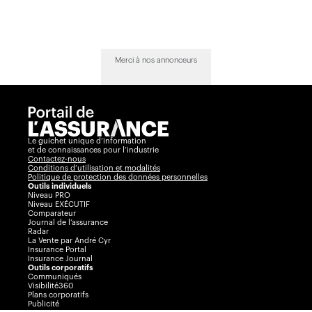
Merci à nos annonceurs
Le guichet unique d’information
et de connaissances pour l’industrie
Contactez-nous
Conditions d’utilisation et modalités
Politique de protection des données personnelles
Outils individuels
Niveau PRO
Niveau EXÉCUTIF
Comparateur
Journal de l’assurance
Radar
La Vente par André Cyr
Insurance Portal
Insurance Journal
Outils corporatifs
Communiqués
Visibilité360
Plans corporatifs
Publicité