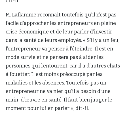
dit-il.
M. Laflamme reconnait toutefois qu’il n’est pas
facile d’approcher les entrepreneurs en pleine
crise économique et de leur parler d’investir
dans la santé de leurs employés. « S’il y a un feu,
l’entrepreneur va penser à l’éteindre. Il est en
mode survie et ne pensera pas à aider les
personnes qui l’entourent, car il a d’autres chats
à fouetter. Il est moins préoccupé par les
maladies et les absences. Toutefois, pas un
entrepreneur ne va nier qu’il a besoin d’une
main-d’œuvre en santé. Il faut bien jauger le
moment pour lui en parler », dit-il.