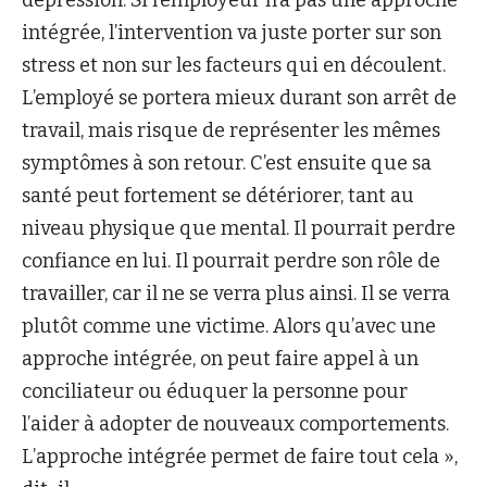
intégrée, l’intervention va juste porter sur son
stress et non sur les facteurs qui en découlent.
L’employé se portera mieux durant son arrêt de
travail, mais risque de représenter les mêmes
symptômes à son retour. C’est ensuite que sa
santé peut fortement se détériorer, tant au
niveau physique que mental. Il pourrait perdre
confiance en lui. Il pourrait perdre son rôle de
travailler, car il ne se verra plus ainsi. Il se verra
plutôt comme une victime. Alors qu’avec une
approche intégrée, on peut faire appel à un
conciliateur ou éduquer la personne pour
l’aider à adopter de nouveaux comportements.
L’approche intégrée permet de faire tout cela »,