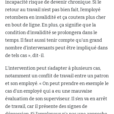
incapacité risque de devenir chronique. Si le
retour au travail n’est pas bien fait, l’employé
retombera en invalidité et ça coutera plus cher
en bout de ligne. En plus, ça signifie que la
condition d’invalidité se prolongera dans le
temps. Il faut aussi tenir compte qu’un grand
nombre d’intervenants peut être impliqué dans
de tels cas », dit-il.
L’intervention peut s’adapter à plusieurs cas,
notamment un conflit de travail entre un patron
et son employé. « On peut prendre en exemple le
cas d’un employé qui a eu une mauvaise
évaluation de son superviseur. Il s’en va en arrêt
de travail, car il présente des signes de
dépression. Si l’employeur n’a pas une approche