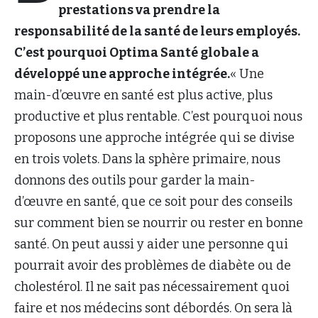
prestations va prendre la
responsabilité de la santé de leurs employés.
C’est pourquoi Optima Santé globale a
développé une approche intégrée.
« Une
main-d’œuvre en santé est plus active, plus
productive et plus rentable. C’est pourquoi nous
proposons une approche intégrée qui se divise
en trois volets. Dans la sphère primaire, nous
donnons des outils pour garder la main-
d’œuvre en santé, que ce soit pour des conseils
sur comment bien se nourrir ou rester en bonne
santé. On peut aussi y aider une personne qui
pourrait avoir des problèmes de diabète ou de
cholestérol. Il ne sait pas nécessairement quoi
faire et nos médecins sont débordés. On sera là