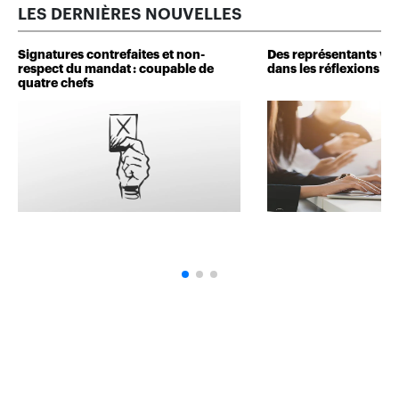
LES DERNIÈRES NOUVELLES
Signatures contrefaites et non-
Des représentants veu
respect du mandat : coupable de
dans les réflexions de 
quatre chefs