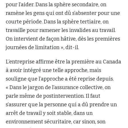
pour l’aider. Dans la sphère secondaire, on
ramène les gens qui ont dû s’absenter pour une
courte période. Dans la sphère tertiaire, on
travaille pour ramener les invalides au travail.
On intervient de façon hâtive, dès les premières
journées de limitation », dit-il.
L’entreprise affirme être la première au Canada
à avoir intégré une telle approche, mais
souligne que l’approche a été reprise depuis.
« Dans le jargon de l’assurance collective, on
parle même de postintervention. Il faut
s’assurer que la personne qui a dû prendre un
arrêt de travail y soit stable, dans un
environnement sécuritaire, car sinon, son