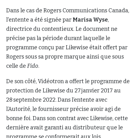
Dans le cas de Rogers Communications Canada,
l'entente a été signée par
Marisa Wyse
,
directrice du contentieux. Le document ne
précise pas la période durant laquelle le
programme conçu par Likewise était offert par
Rogers sous sa propre marque ainsi que sous
celle de
Fido
.
De son côté, Vidéotron a offert le programme de
protection de Likewise du 27 janvier 2017 au
28 septembre 2022. Dans l’entente avec
l’Autorité, le fournisseur précise avoir agi de
bonne foi. Dans son contrat avec Likewise, cette
dernière avait garanti au distributeur que le
programme se conformerait aux lois,