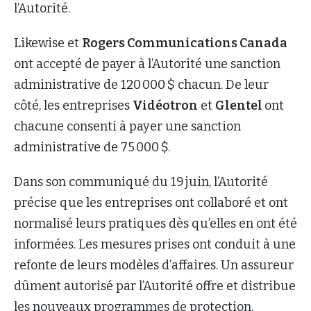
l’Autorité.
Likewise et
Rogers Communications Canada
ont accepté de payer à l’Autorité une sanction
administrative de 120 000 $ chacun. De leur
côté, les entreprises
Vidéotron
et
Glentel
ont
chacune consenti à payer une sanction
administrative de 75 000 $.
Dans son communiqué du 19 juin, l’Autorité
précise que les entreprises ont collaboré et ont
normalisé leurs pratiques dès qu’elles en ont été
informées. Les mesures prises ont conduit à une
refonte de leurs modèles d’affaires. Un assureur
dûment autorisé par l’Autorité offre et distribue
les nouveaux programmes de protection.