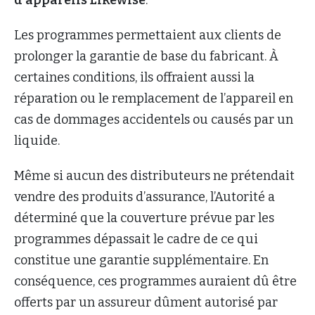
Les programmes permettaient aux clients de
prolonger la garantie de base du fabricant. À
certaines conditions, ils offraient aussi la
réparation ou le remplacement de l’appareil en
cas de dommages accidentels ou causés par un
liquide.
Même si aucun des distributeurs ne prétendait
vendre des produits d’assurance, l’Autorité a
déterminé que la couverture prévue par les
programmes dépassait le cadre de ce qui
constitue une garantie supplémentaire. En
conséquence, ces programmes auraient dû être
offerts par un assureur dûment autorisé par