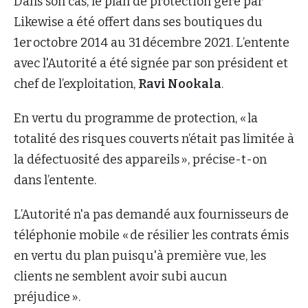
Dans son cas, le plan de protection géré par
Likewise a été offert dans ses boutiques du
1er octobre 2014 au 31 décembre 2021. L’entente
avec l'Autorité a été signée par son président et
chef de l’exploitation,
Ravi Nookala
.
En vertu du programme de protection, « la
totalité des risques couverts n’était pas limitée à
la défectuosité des appareils », précise-t-on
dans l’entente.
L’Autorité n'a pas demandé aux fournisseurs de
téléphonie mobile « de résilier les contrats émis
en vertu du plan puisqu'à première vue, les
clients ne semblent avoir subi aucun
préjudice ».