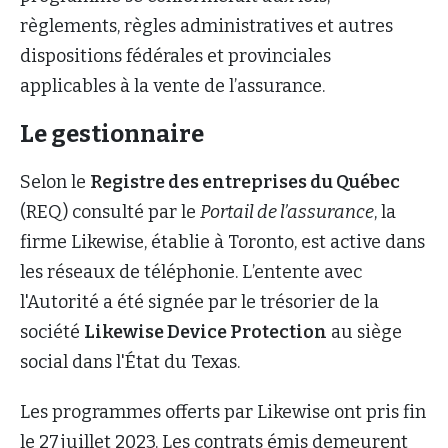
règlements, règles administratives et autres
dispositions fédérales et provinciales
applicables à la vente de l’assurance.
Le gestionnaire
Selon le
Registre des entreprises du Québec
(REQ) consulté par le
Portail de l’assurance
, la
firme Likewise, établie à Toronto, est active dans
les réseaux de téléphonie. L’entente avec
l'Autorité a été signée par le trésorier de la
société
Likewise Device Protection
au siège
social dans l'État du Texas.
Les programmes offerts par Likewise ont pris fin
le 27 juillet 2023. Les contrats émis demeurent