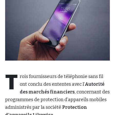
T
rois fournisseurs de téléphonie sans fil
ont conclu des ententes avec l’
Autorité
des marchés financiers
, concernant des
programmes de protection d’appareils mobiles
administrés par la société
Protection
d’appareils Likewise
.