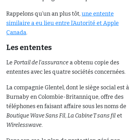
Rappelons qu’un an plus tôt,
une entente
similaire a eu lieu entre l’Autorité et Apple
Canada
.
Les ententes
Le
Portail de l'assurance
a obtenu copie des
ententes avec les quatre sociétés concernées.
La compagnie Glentel, dont le siège social est à
Burnaby en Colombie-Britannique, offre des
téléphones en faisant affaire sous les noms de
Boutique Wave Sans Fil
,
La Cabine T sans fil
et
Wirelesswave
.