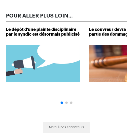
POUR ALLER PLUS LOIN...
Le dépôt d’une plainte disciplinaire
Le couvreur devra r
par le syndic est désormais publicisé
partie des dommages 
Merci à nos annonceurs