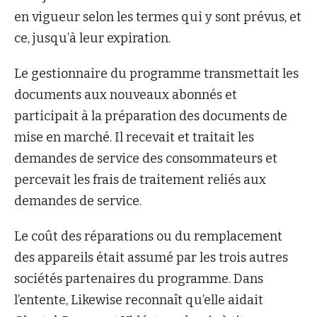
en vigueur selon les termes qui y sont prévus, et
ce, jusqu’à leur expiration.
Le gestionnaire du programme transmettait les
documents aux nouveaux abonnés et
participait à la préparation des documents de
mise en marché. Il recevait et traitait les
demandes de service des consommateurs et
percevait les frais de traitement reliés aux
demandes de service.
Le coût des réparations ou du remplacement
des appareils était assumé par les trois autres
sociétés partenaires du programme. Dans
l’entente, Likewise reconnaît qu’elle aidait