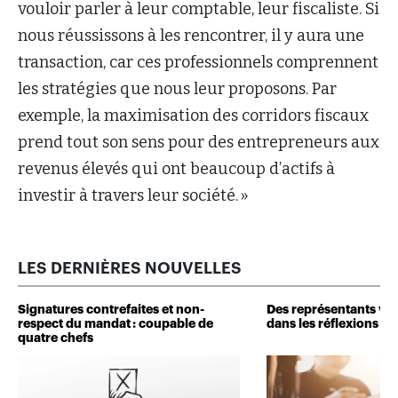
vouloir parler à leur comptable, leur fiscaliste. Si
nous réussissons à les rencontrer, il y aura une
transaction, car ces professionnels comprennent
les stratégies que nous leur proposons. Par
exemple, la maximisation des corridors fiscaux
prend tout son sens pour des entrepreneurs aux
revenus élevés qui ont beaucoup d’actifs à
investir à travers leur société. »
LES DERNIÈRES NOUVELLES
Signatures contrefaites et non-
Des représentants veu
respect du mandat : coupable de
dans les réflexions de 
quatre chefs