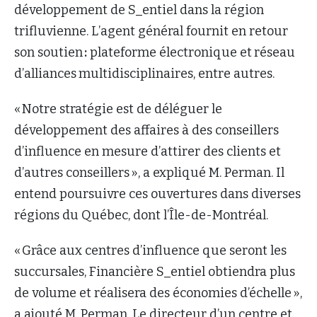
développement de S_entiel dans la région
trifluvienne. L’agent général fournit en retour
son soutien
:
plateforme électronique et
réseau
d’alliances
multidisciplinaires, entre autres.
« Notre stratégie est de déléguer le
développement des affaires à des conseillers
d’influence en mesure d’attirer des clients et
d’autres conseillers », a expliqué M. Perman. Il
entend poursuivre ces ouvertures dans diverses
régions du Québec, dont l’Île-de-Montréal.
« Grâce aux centres d’influence que seront les
succursales, Financière S_entiel obtiendra plus
de volume et réalisera des économies d’échelle »,
a ajouté M. Perman. Le directeur d’un centre et