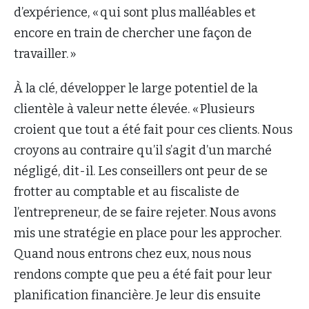
d’expérience, « qui sont plus malléables et
encore en train de chercher une façon de
travailler. »
À la clé, développer le large potentiel de la
clientèle à valeur nette élevée. « Plusieurs
croient que tout a été fait pour ces clients. Nous
croyons au contraire qu’il s’agit d’un marché
négligé, dit-il. Les conseillers ont peur de se
frotter au comptable et au fiscaliste de
l’entrepreneur, de se faire rejeter. Nous avons
mis une stratégie en place pour les approcher.
Quand nous entrons chez eux, nous nous
rendons compte que peu a été fait pour leur
planification financière. Je leur dis ensuite