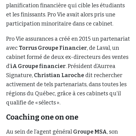
planification financière qui cible les étudiants
et les finissants. Pro Vie avait alors pris une
participation minoritaire dans ce cabinet.
Pro Vie assurances a créé en 2015 un partenariat
avec
Torrus Groupe Financier
, de Laval, un
cabinet formé de deux ex-directeurs des ventes
d’
iA Groupe financier
. Président d’Aurrea
Signature,
Christian Laroche
dit rechercher
activement de tels partenariats, dans toutes les
régions du Québec, grâce à ces cabinets qu’il
qualifie de « sélects ».
Coaching one on one
Au sein de l’agent général
Groupe MSA
, son