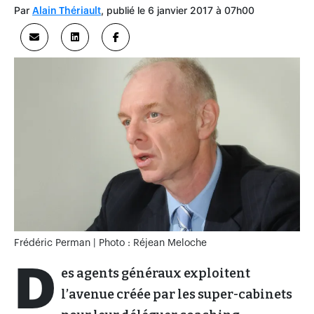
Par
, publié le 6 janvier 2017 à 07h00
Alain Thériault
Frédéric Perman | Photo : Réjean Meloche
D
es agents généraux exploitent
l’avenue créée par les super-cabinets