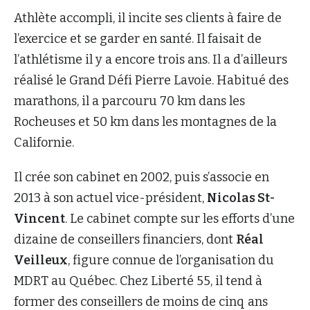
Athlète accompli, il incite ses clients à faire de
l’exercice et se garder en santé. Il faisait de
l’athlétisme il y a encore trois ans. Il a d’ailleurs
réalisé le Grand Défi Pierre Lavoie. Habitué des
marathons, il a parcouru 70 km dans les
Rocheuses et 50 km dans les montagnes de la
Californie.
Il crée son cabinet en 2002, puis s’associe en
2013 à son actuel vice-président,
Nicolas St-
Vincent
. Le cabinet compte sur les efforts d’une
dizaine de conseillers financiers, dont
Réal
Veilleux
, figure connue de l’organisation du
MDRT au Québec. Chez Liberté 55, il tend à
former des conseillers de moins de cinq ans