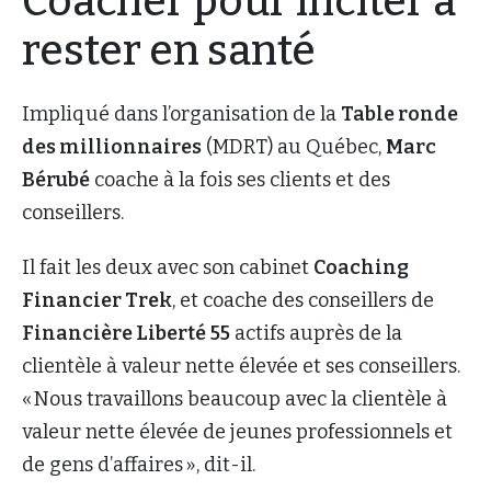
Coacher pour inciter à
rester en santé
Impliqué dans l’organisation de la
Table ronde
des millionnaires
(MDRT) au Québec,
Marc
Bérubé
coache à la fois ses clients et des
conseillers.
Il fait les deux avec son cabinet
Coaching
Financier Trek
, et coache des conseillers de
Financière Liberté
55
actifs auprès de la
clientèle à valeur nette élevée et ses conseillers.
« Nous travaillons beaucoup avec la clientèle à
valeur nette élevée de jeunes professionnels et
de gens d’affaires », dit-il.