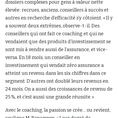
dossiers complexes pour gens à valeur nette
élevée : recrues, anciens, conseillers à succès et
autres en recherche d’efficacité s’y côtoient. « Il y
a souvent deux extrêmes, observe-t-il. Des
conseillers qui ont fait ce coaching et qui ne
vendaient que des produits d’investissement se
sont mis à vendre aussi de l’assurance, et vice-
versa. En 18 mois, un conseiller en
investissement qui vendait zéro assurance a
atteint un revenu dans les six chiffres dans ce
segment. D’autres ont doublé leurs revenus en
24 mois. On a aussi des croissances de revenu de
25 %, et c’est aussi une grande réussite. »
Avec le coaching, la passion se crée… ou revient,