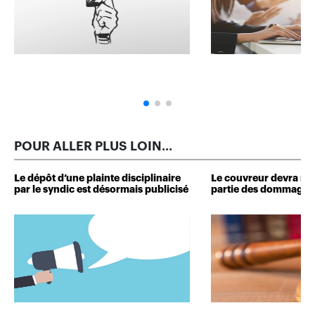
POUR ALLER PLUS LOIN...
Le dépôt d’une plainte disciplinaire
Le couvreur devra r
par le syndic est désormais publicisé
partie des dommages 