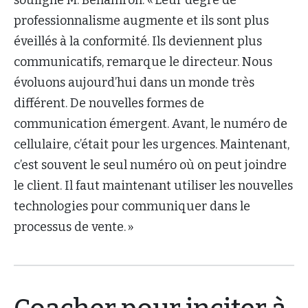
souligne M. Benamron. « Leur degré de
professionnalisme augmente et ils sont plus
éveillés à la conformité. Ils deviennent plus
communicatifs, remarque le directeur. Nous
évoluons aujourd’hui dans un monde très
différent. De nouvelles formes de
communication émergent. Avant, le numéro de
cellulaire, c’était pour les urgences. Maintenant,
c’est souvent le seul numéro où on peut joindre
le client. Il faut maintenant utiliser les nouvelles
technologies pour communiquer dans le
processus de vente. »