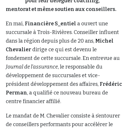
pour leur déléguer coaching,
mentorat et même soutien aux conseillers.
En mai,
Financière S_entiel
a ouvert une
succursale à Trois-Rivières. Conseiller influent
dans la région depuis plus de 20 ans,
Michel
Chevalier
dirige ce qui est devenu le
fondement de cette succursale. En entrevue au
Journal de l’assurance
, le responsable du
développement de succursales et vice-
président développement des affaires,
Frédéric
Perman
, a qualifié ce nouveau bureau de
centre financier affilié.
Le mandat de M. Chevalier consiste à s’entourer
de conseillers performants pour accélérer le