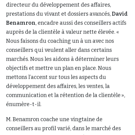
directeur du développement des affaires,
prestations du vivant et dossiers avancés,
David
Benamron
, encadre aussi des conseillers actifs
auprès de la clientèle à valeur nette élevée. «
Nous faisons du coaching un à un avec nos
conseillers qui veulent aller dans certains
marchés. Nous les aidons à déterminer leurs
objectifs et mettre un plan en place. Nous
mettons l’accent sur tous les aspects du
développement des affaires, les ventes, la
communication et la rétention de la clientèle »,
énumère-t-il.
M. Benamron coache une vingtaine de
conseillers au profil varié, dans le marché des