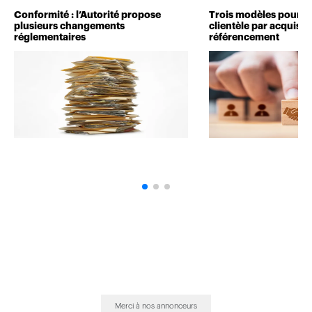
Conformité : l’Autorité propose
Trois modèles pour d
plusieurs changements
clientèle par acquisit
réglementaires
référencement
Merci à nos annonceurs