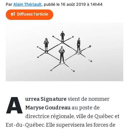
Par
, publié le 16 août 2019 à 14h44
Alain Thériault
Diffusez l’article
A
urrea Signature
vient de nommer
Maryse Goudreau
au poste de
directrice régionale, ville de Québec et
Est-du-Québec. Elle supervisera les forces de