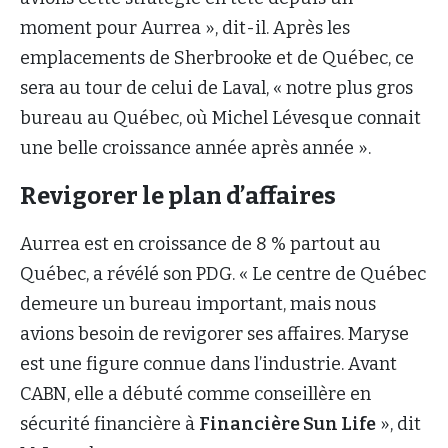
moment pour Aurrea », dit-il. Après les
emplacements de Sherbrooke et de Québec, ce
sera au tour de celui de Laval, « notre plus gros
bureau au Québec, où Michel Lévesque connait
une belle croissance année après année ».
Revigorer le plan d’affaires
Aurrea est en croissance de 8 % partout au
Québec, a révélé son PDG. « Le centre de Québec
demeure un bureau important, mais nous
avions besoin de revigorer ses affaires. Maryse
est une figure connue dans l’industrie. Avant
CABN, elle a débuté comme conseillère en
sécurité financière à
Financière Sun Life
», dit