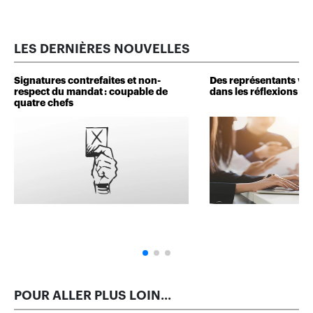
LES DERNIÈRES NOUVELLES
Signatures contrefaites et non-
Des représentants veu
respect du mandat : coupable de
dans les réflexions de 
quatre chefs
POUR ALLER PLUS LOIN...