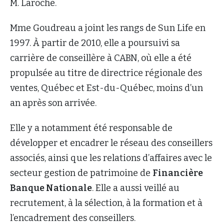
M. Laroche.
Mme Goudreau a joint les rangs de Sun Life en
1997. À partir de 2010, elle a poursuivi sa
carrière de conseillère à CABN, où elle a été
propulsée au titre de directrice régionale des
ventes, Québec et Est-du-Québec, moins d’un
an après son arrivée.
Elle y a notamment été responsable de
développer et encadrer le réseau des conseillers
associés, ainsi que les relations d’affaires avec le
secteur gestion de patrimoine de
Financière
Banque Nationale
. Elle a aussi veillé au
recrutement, à la sélection, à la formation et à
l’encadrement des conseillers.